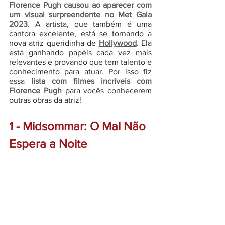
Florence Pugh causou ao aparecer com 
um visual surpreendente no Met Gala 
2023
.
 A artista, que também é uma 
cantora excelente, está se tornando a 
nova atriz queridinha de 
Hollywood
. Ela 
está ganhando papéis cada vez mais 
relevantes e provando que tem talento e 
conhecimento para atuar. Por isso fiz 
essa 
lista com filmes incríveis com 
Florence Pugh
 para vocês conhecerem 
outras obras da atriz!
1 - Midsommar: O Mal Não 
Espera a Noite