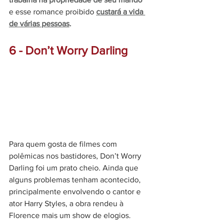
e esse romance proibido 
custará a vida 
de várias pessoas
.  
6 - Don’t Worry Darling
Para quem gosta de filmes com 
polêmicas nos bastidores, Don’t Worry 
Darling foi um prato cheio. Ainda que 
alguns problemas tenham acontecido, 
principalmente envolvendo o cantor e 
ator Harry Styles, a obra rendeu à 
Florence mais um show de elogios. 