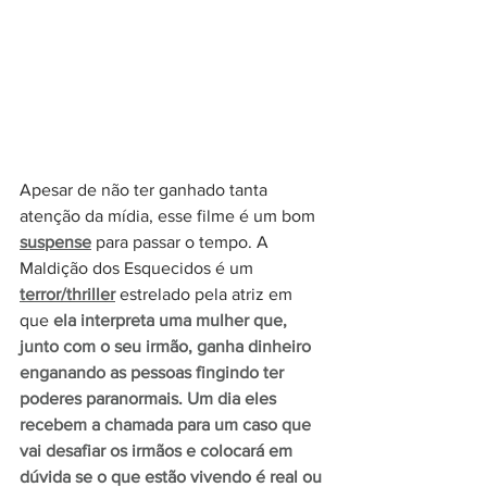
Apesar de não ter ganhado tanta 
atenção da mídia, esse filme é um bom
suspense
 para passar o tempo. A 
Maldição dos Esquecidos é um 
terror/thriller
 estrelado pela atriz em 
que 
ela interpreta uma mulher que, 
junto com o seu irmão, ganha dinheiro 
enganando as pessoas fingindo ter 
poderes paranormais. Um dia eles 
recebem a chamada para um caso que 
vai desafiar os irmãos e colocará em 
dúvida se o que estão vivendo é real ou 