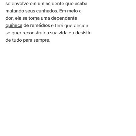
se envolve em um acidente que acaba 
matando seus cunhados. 
Em meio a 
dor
, ela se torna uma 
dependente 
química
 de remédios 
e terá que decidir 
se quer reconstruir a sua vida ou desistir 
de tudo para sempre.  