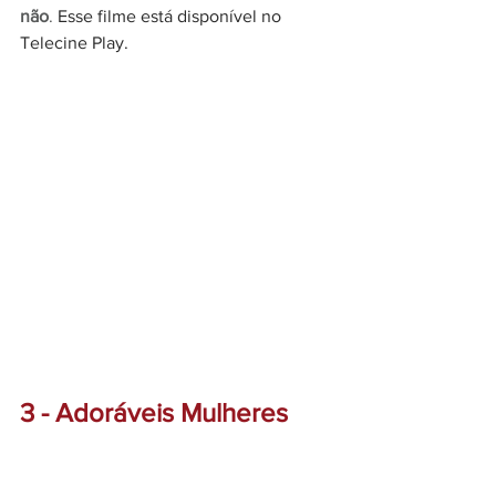
não
.
 Esse filme está disponível no 
Telecine Play.
3 - Adoráveis Mulheres