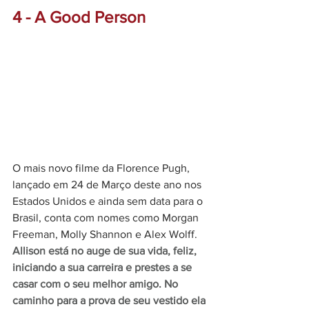
4 - A Good Person
O mais novo filme da Florence Pugh, 
lançado em 24 de Março deste ano nos 
Estados Unidos e ainda sem data para o 
Brasil, conta com nomes como Morgan 
Freeman, Molly Shannon e Alex Wolff. 
Allison está no auge de sua vida, feliz, 
iniciando a sua carreira e prestes a se 
casar com o seu melhor amigo. No 
caminho para a prova de seu vestido ela 