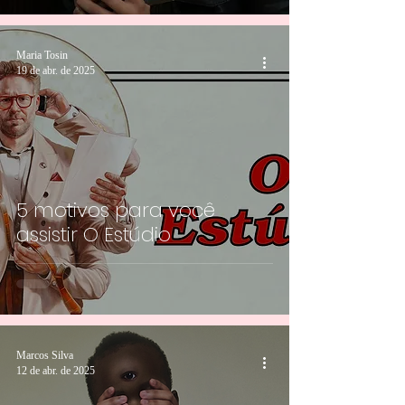
Maria Tosin
19 de abr. de 2025
5 motivos para você
assistir O Estúdio
Marcos Silva
12 de abr. de 2025