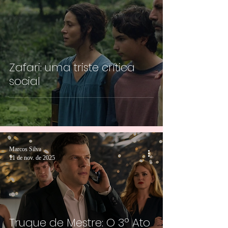
Zafari: uma triste crítica
social
Marcos Silva
11 de nov. de 2025
Truque de Mestre: O 3º Ato