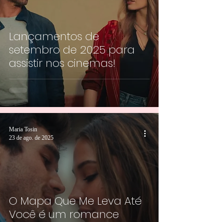
Lançamentos de
setembro de 2025 para
assistir nos cinemas!
Maria Tosin
23 de ago. de 2025
O Mapa Que Me Leva Até
Você é um romance