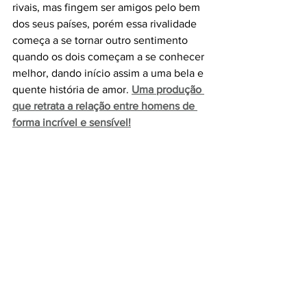
rivais, mas fingem ser amigos pelo bem 
dos seus países, porém essa rivalidade 
começa a se tornar outro sentimento 
quando os dois começam a se conhecer 
melhor, dando início assim a uma bela e 
quente história de amor. 
Uma produção 
que retrata a relação entre homens de 
forma incrível e sensível!