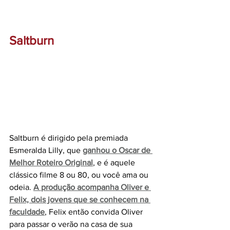
Saltburn
Saltburn é dirigido pela premiada 
Esmeralda Lilly, que 
ganhou o Oscar de 
Melhor Roteiro Original
, e é aquele 
clássico filme 8 ou 80, ou você ama ou 
odeia. 
A produção acompanha Oliver e 
Felix, dois jovens que se conhecem na 
faculdade
, Felix então convida Oliver 
para passar o verão na casa de sua 