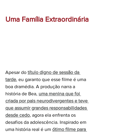
Uma Família Extraordinária
Apesar do 
título digno de sessão da 
tarde
, eu garanto que esse filme é uma 
boa dramédia. A produção narra a 
história de Bea, 
uma menina que foi 
criada por pais neurodivergentes e teve 
que assumir grandes responsabilidades 
desde cedo
, agora ela enfrenta os 
desafios da adolescência. Inspirado em 
uma história real é um 
ótimo filme para 