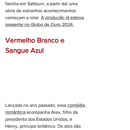
família em Saltburn, a partir daí uma 
série de estranhos acontecimentos 
começam a rolar. 
A produção já esteve 
presente no Globo de Ouro 2024.
Vermelho Branco e 
Sangue Azul
Lançada no ano passado, essa 
comédia 
romântica
 acompanha Alex, filho da 
presidenta dos Estados Unidos, e 
Henry, príncipe britânico. Os dois são 