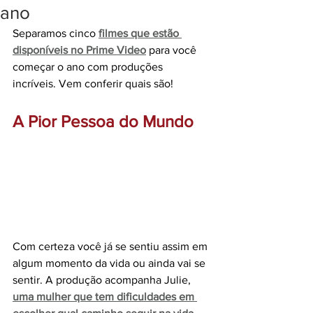
ano
Separamos cinco 
filmes que estão 
disponíveis no Prime Video
 para você 
começar o ano com produções 
incríveis. Vem conferir quais são!
A Pior Pessoa do Mundo
Com certeza você já se sentiu assim em 
algum momento da vida ou ainda vai se 
sentir. A produção acompanha Julie, 
uma mulher que tem dificuldades em 