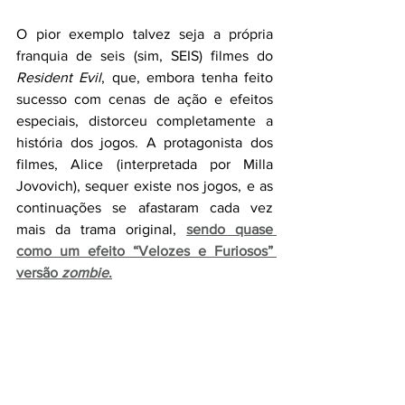
O pior exemplo talvez seja a própria 
franquia de seis (sim, SEIS) filmes do 
Resident Evil
, que, embora tenha feito 
sucesso com cenas de ação e efeitos 
especiais, distorceu completamente a 
história dos jogos. A protagonista dos 
filmes, Alice (interpretada por Milla 
Jovovich), sequer existe nos jogos, e as 
continuações se afastaram cada vez 
mais da trama original, 
sendo quase 
como um efeito “Velozes e Furiosos” 
versão 
zombie
.