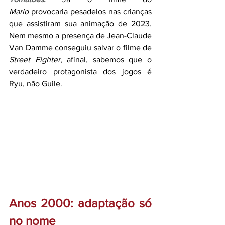
Mario
 provocaria pesadelos nas crianças 
que assistiram sua animação de 2023. 
Nem mesmo a presença de Jean-Claude 
Van Damme conseguiu salvar o filme de 
Street Fighter
, afinal, sabemos que o 
verdadeiro protagonista dos jogos é 
Ryu, não Guile.
Anos 2000: adaptação só 
no nome