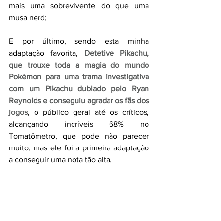
mais uma sobrevivente do que uma 
musa nerd;
E por último, sendo esta minha 
adaptação favorita, 
Detetive Pikachu, 
que trouxe toda a magia do mundo 
Pokémon para uma trama investigativa 
com um Pikachu dublado pelo Ryan 
Reynolds e conseguiu agradar os fãs dos 
jogos
, o público geral até os críticos, 
alcançando incríveis 68% no 
Tomatômetro, que pode não parecer 
muito, mas ele foi a primeira adaptação 
a conseguir uma nota tão alta. 