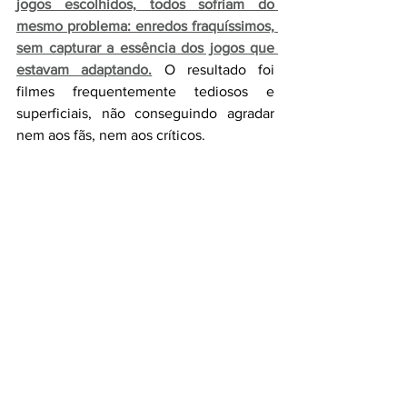
jogos escolhidos, todos sofriam do 
mesmo problema: enredos fraquíssimos, 
sem capturar a essência dos jogos que 
estavam adaptando.
 O resultado foi 
filmes frequentemente tediosos e 
superficiais, não conseguindo agradar 
nem aos fãs, nem aos críticos.