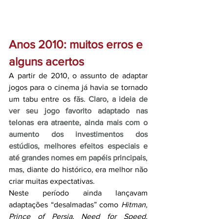
Anos 2010: muitos erros e 
alguns acertos
A partir de 2010, o assunto de adaptar 
jogos para o cinema já havia se tornado 
um tabu entre os fãs. 
Claro, a ideia de 
ver seu jogo favorito adaptado nas 
telonas era atraente, ainda mais com o 
aumento dos investimentos dos 
estúdios, melhores efeitos especiais e 
até grandes nomes em papéis principais
, 
mas, diante do histórico, era melhor não 
criar muitas expectativas.
Neste período ainda lançavam 
adaptações “desalmadas” como 
Hitman, 
Prince of Persia, Need for Speed, 