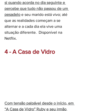
si quando acorda no dia seguinte e 
percebe que tudo não passou de um 
pesadelo
e seu marido está vivo; até 
que as realidades começam a se 
alternar e a cada dia ela vive uma 
situação diferente.  Disponível na 
Netflix.
4 - A Casa de Vidro
Com tensão palpável desde o início, em 
“A Casa de Vidro” Ruby e seu irmão 