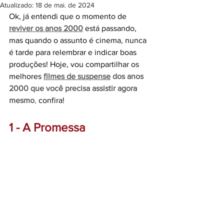
Atualizado:
18 de mai. de 2024
Ok, já entendi que o momento de 
reviver os anos 2000
 está passando, 
mas quando o assunto é cinema, nunca 
é tarde para relembrar e indicar boas 
produções! Hoje, vou compartilhar os 
melhores 
filmes de suspense
dos anos 
2000 que você precisa assistir agora 
mesmo
, 
confira! 
1 - A Promessa