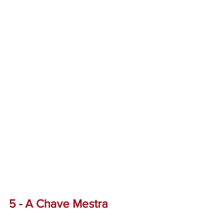
5 - A Chave Mestra