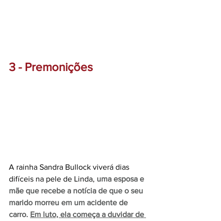
3 - Premonições
A rainha Sandra Bullock viverá dias 
difíceis na pele de Linda, 
uma esposa e 
mãe que recebe a notícia de que o seu 
marido morreu em um acidente de 
carro. 
Em luto, ela começa a duvidar de 