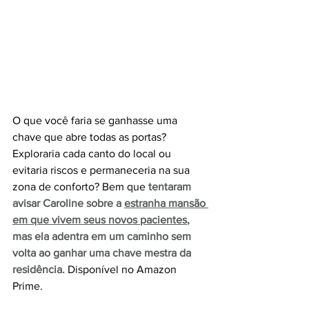
O que você faria se ganhasse uma 
chave que abre todas as portas? 
Exploraria cada canto do local ou 
evitaria riscos e permaneceria na sua 
zona de conforto? Bem que 
tentaram 
avisar Caroline sobre a 
estranha mansão 
em que vivem seus novos pacientes
, 
mas ela adentra em um caminho sem 
volta ao ganhar uma chave mestra da 
residência. 
Disponível no Amazon 
Prime.