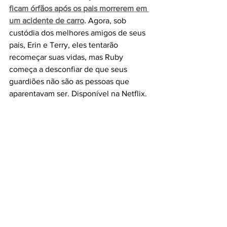
ficam órfãos após os pais morrerem em 
um acidente de carro
.
 Agora, sob 
custódia dos melhores amigos de seus 
pais, Erin e Terry, eles tentarão 
recomeçar suas vidas, mas Ruby 
começa a desconfiar de que seus 
guardiões não são as pessoas que 
aparentavam ser. Disponível na Netflix.