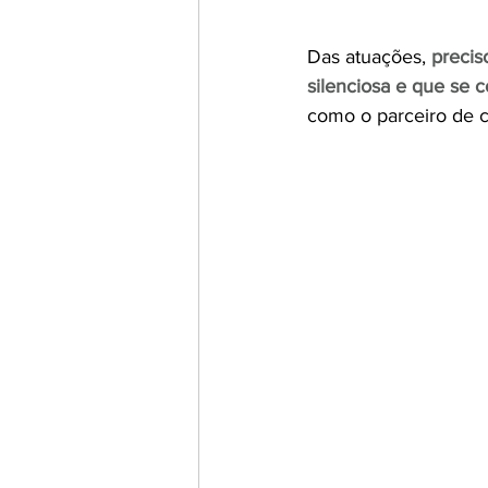
Das atuações, 
precis
silenciosa e que se 
como o parceiro de c