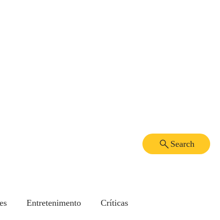
Search
es
Entretenimento
Críticas