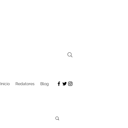
Início
Redatores
Blog