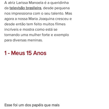
A atriz Larissa Manoela é a queridinha 
da 
televisão brasileira
, desde pequena 
nos impressiona com o seu talento. Mas 
agora a nossa Maria Joaquina cresceu e 
desde então tem feito muitos filmes 
incríveis e mostra como está se 
tornando uma mulher forte e exemplo 
para diversas meninas. 
1 - Meus 15 Anos 
Esse foi um dos papéis que mais 