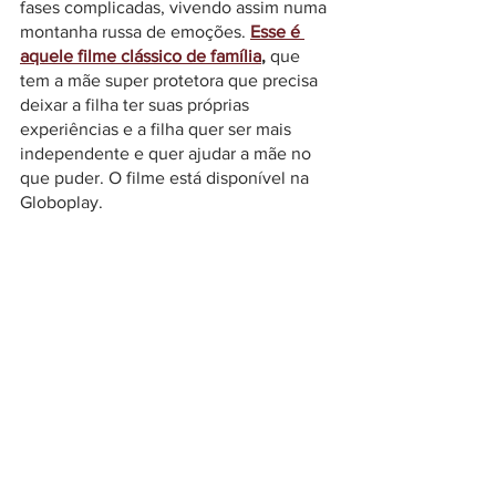
fases complicadas, vivendo assim numa 
montanha russa de emoções.
Esse é 
aquele filme clássico de família
, 
que 
tem a mãe super protetora que precisa 
deixar a filha ter suas próprias 
experiências e a filha quer ser mais 
independente e quer ajudar a mãe no 
que puder. O filme está disponível na 
Globoplay. 