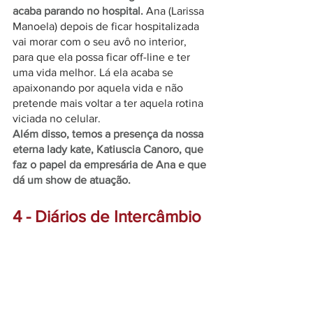
acaba parando no hospital.
Ana (Larissa 
Manoela) depois de ficar hospitalizada 
vai morar com o seu avô no interior, 
para que ela possa ficar off-line e ter 
uma vida melhor. Lá ela acaba se 
apaixonando por aquela vida e não 
pretende mais voltar a ter aquela rotina 
viciada no celular.
Além disso, temos a presença da nossa 
eterna lady kate, Katiuscia Canoro, que 
faz o papel da empresária de Ana e que 
dá um show de atuação.
4 - Diários de Intercâmbio 