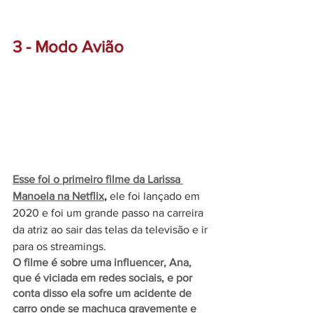
3 - Modo Avião 
Esse foi o primeiro filme da Larissa 
Manoela na Netflix
,
 ele foi lançado em 
2020 e foi um grande passo na carreira 
da atriz ao sair das telas da televisão e ir 
para os streamings. 
O filme é sobre uma influencer, Ana, 
que é viciada em redes sociais, e por 
conta disso ela sofre um acidente de 
carro onde se machuca gravemente e 