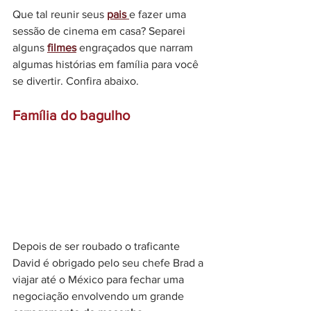
Que tal reunir seus 
pais 
e fazer uma 
sessão de cinema em casa? Separei 
alguns 
filmes
 engraçados que narram 
algumas histórias em família para você 
se divertir. Confira abaixo.
Família do bagulho
Depois de ser roubado o traficante 
David é obrigado pelo seu chefe Brad a 
viajar até o México para fechar uma 
negociação envolvendo um grande 