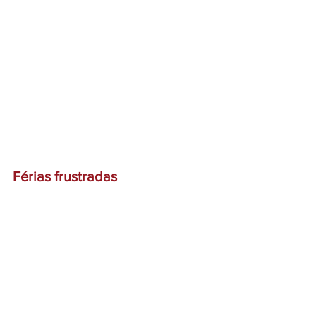
Férias frustradas