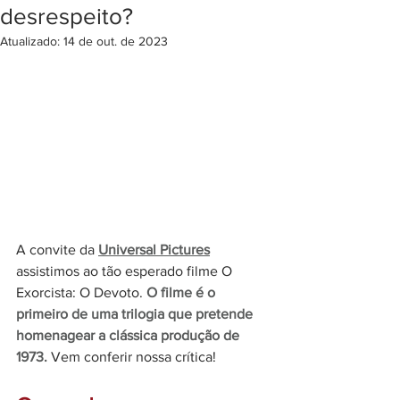
desrespeito?
Atualizado:
14 de out. de 2023
A convite da 
Universal Pictures
assistimos ao tão esperado filme O 
Exorcista: O Devoto. 
O filme é o 
primeiro de uma trilogia que pretende 
homenagear a clássica produção de 
1973. 
Vem conferir nossa crítica!