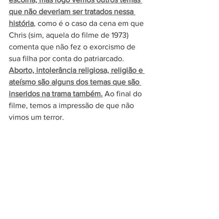
que não deveriam ser tratados nessa 
história
, como é o caso da cena em que 
Chris (sim, aquela do filme de 1973) 
comenta que não fez o exorcismo de 
sua filha por conta do patriarcado. 
Aborto, intolerância religiosa, religião e 
ateísmo são alguns dos temas que são 
inseridos na trama também.
 Ao final do 
filme, temos a impressão de que não 
vimos um terror.