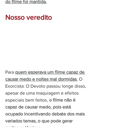
do filme foi mantida.
Nosso veredito
Para 
quem esperava um filme capaz de 
causar medo e noites mal dormidas
, O 
Exorcista: O Devoto passou longe disso, 
apesar de uma maquiagem e efeitos 
especiais bem feitos, 
o filme não é 
capaz de causar medo, pois está 
ocupado incentivando debate dos mais 
variados temas, o que pode gerar 
muitas polêmicas.