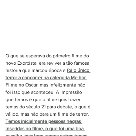
O que se esperava do primeiro filme do 
novo Exorcista, era reviver a tão famosa 
história que marcou época e 
foi o único 
terror a concorrer na categoria Melhor 
Filme no Oscar
, mas infelizmente não 
foi isso que aconteceu. A impressão 
que temos é que o filme quis trazer 
temas do século 21 para debate, o que é 
válido, mas não para um filme de terror. 
Temos inicialmente pessoas negras 
inseridas no filme, o que foi uma boa 
escolha, mas logo vemos outros temas 