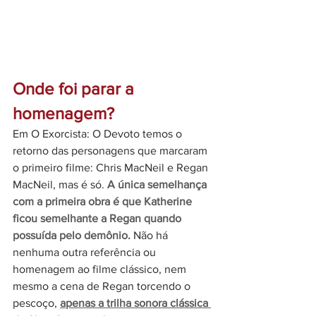
Onde foi parar a 
homenagem?
Em O Exorcista: O Devoto temos o 
retorno das personagens que marcaram 
o primeiro filme: Chris MacNeil e Regan 
MacNeil, mas é só. 
A única semelhança 
com a primeira obra é que Katherine 
ficou semelhante a Regan quando 
possuída pelo demônio.
 Não há 
nenhuma outra referência ou 
homenagem ao filme clássico, nem 
mesmo a cena de Regan torcendo o 
pescoço, 
apenas a trilha sonora clássica 