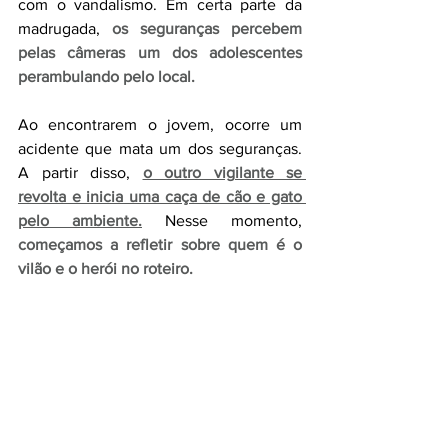
com o vandalismo. Em certa parte da 
madrugada, 
os seguranças percebem 
pelas câmeras um dos adolescentes 
perambulando pelo local.
Ao encontrarem o jovem, ocorre um 
acidente que mata um dos seguranças. 
A partir disso,
o outro vigilante se 
revolta e inicia uma caça de cão e gato 
pelo ambiente.
Nesse momento, 
começamos a refletir sobre quem é o 
vilão e o herói no roteiro.