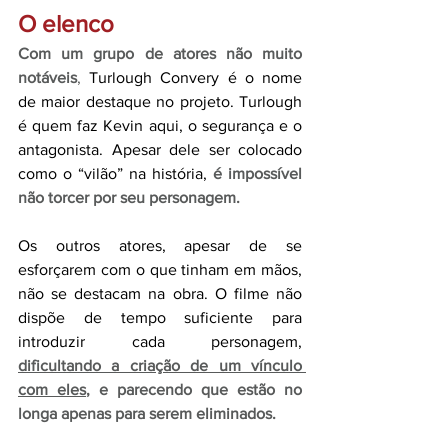
O elenco
Com um grupo de atores não muito 
notáveis
,
 Turlough Convery é o nome 
de maior destaque no projeto. Turlough 
é quem faz Kevin aqui, o segurança e o 
antagonista. Apesar dele ser colocado 
como o “vilão” na história, 
é impossível 
não torcer por seu personagem.
Os outros atores, apesar de se 
esforçarem com o que tinham em mãos, 
não se destacam na obra. O filme não 
dispõe de tempo suficiente para 
introduzir cada personagem,
dificultando a criação de um vínculo 
com eles
, e parecendo que estão no 
longa apenas para serem eliminados.