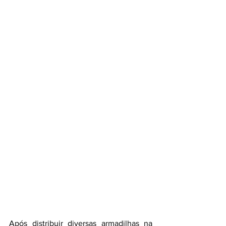
Após distribuir diversas armadilhas na 