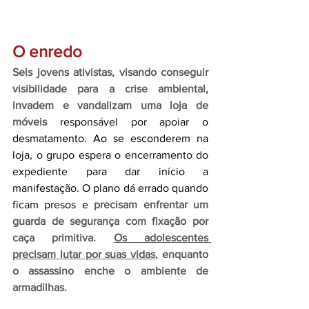
O enredo
Seis jovens ativistas, visando conseguir 
visibilidade para a crise ambiental, 
invadem e vandalizam uma loja de 
móveis
 responsável por apoiar o 
desmatamento. Ao se esconderem na 
loja, o grupo espera o encerramento do 
expediente para dar início a 
manifestação. O plano dá errado quando 
ficam presos e 
precisam enfrentar um 
guarda de segurança com fixação por 
caça primitiva. 
Os adolescentes 
precisam lutar por suas vidas
, enquanto 
o assassino enche o ambiente de 
armadilhas.