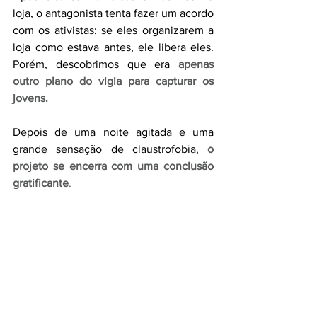
loja, o antagonista tenta fazer um acordo 
com os ativistas: se eles organizarem a 
loja como estava antes, ele libera eles. 
Porém, descobrimos que era 
apenas 
outro plano do vigia para capturar os 
jovens.
Depois de uma noite agitada e uma 
grande sensação de claustrofobia, 
o 
projeto se encerra com uma conclusão 
gratificante
.