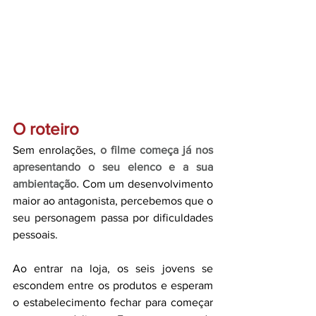
O roteiro
Sem enrolações, 
o filme começa já nos 
apresentando o seu elenco e a sua 
ambientação.
Com um desenvolvimento 
maior ao antagonista, percebemos que o 
seu personagem passa por dificuldades 
pessoais.
Ao entrar na loja, os seis jovens se 
escondem entre os produtos e esperam 
o estabelecimento fechar para começar 