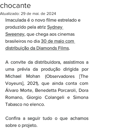
chocante
Atualizado:
29 de mai. de 2024
Imaculada é o novo filme estrelado e 
produzido pela atriz 
Sydney 
Sweeney
,
 que chega aos cinemas 
brasileiros no dia 
30 de maio com 
distribuição da Diamonds Films
.
A convite da distribuidora, assistimos a 
uma prévia da produção dirigida por 
Michael Mohan
 (Observadores [The 
Voyeurs], 2021), que ainda conta com 
Álvaro Morte, Benedetta Porcaroli, Dora 
Romano, Giorgio Colangeli e Simona 
Tabasco no elenco.
Confira a seguir tudo o que achamos 
sobre o projeto.