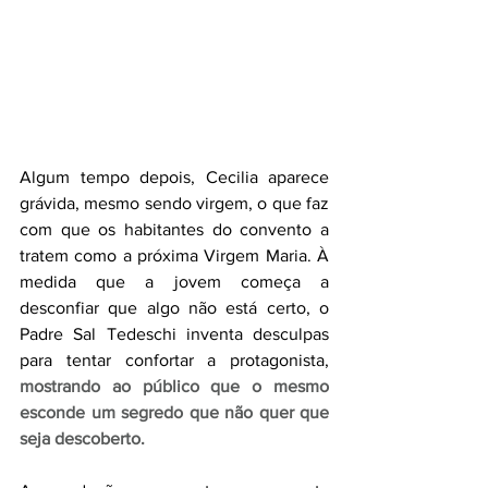
Algum tempo depois, Cecilia aparece 
grávida, mesmo sendo virgem, o que faz 
com que os habitantes do convento a 
tratem como a próxima Virgem Maria. À 
medida que a jovem começa a 
desconfiar que algo não está certo, o 
Padre Sal Tedeschi inventa desculpas 
para tentar confortar a protagonista, 
mostrando ao público que o mesmo 
esconde um segredo que não quer que 
seja descoberto.