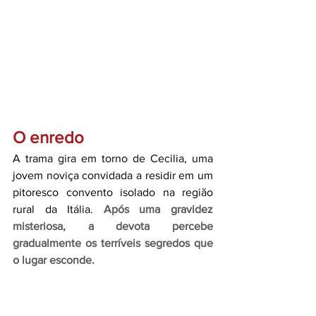
O enredo
A trama gira em torno de Cecilia, uma 
jovem noviça convidada a residir em um 
pitoresco convento isolado na região 
rural da Itália.
Após uma gravidez 
misteriosa, a devota percebe 
gradualmente os terríveis segredos que 
o lugar esconde.