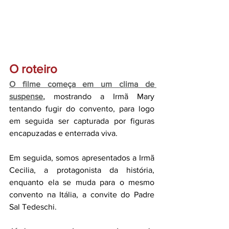
O roteiro
O filme começa em um clima de 
suspense
,
 mostrando a Irmã Mary 
tentando fugir do convento, para logo 
em seguida ser capturada por figuras 
encapuzadas e enterrada viva.
Em seguida, somos apresentados a Irmã 
Cecilia, a protagonista da história, 
enquanto ela se muda para o mesmo 
convento na Itália, a convite do Padre 
Sal Tedeschi.