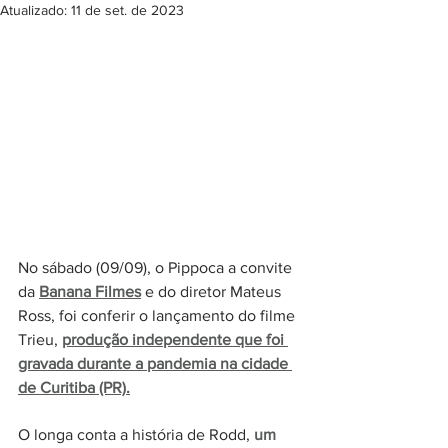
Atualizado:
11 de set. de 2023
No sábado (09/09), o Pippoca a convite 
da
Banana Filmes
 e do diretor Mateus 
Ross, foi conferir o lançamento do filme 
Trieu, 
produção independente que foi 
gravada durante a pandemia na cidade 
de Curitiba (PR).
O longa conta a história de Rodd, 
um 