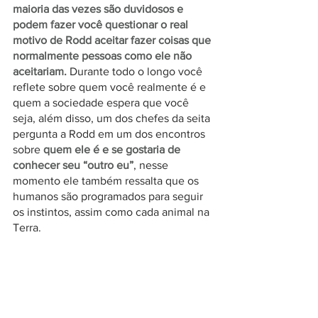
maioria das vezes são duvidosos e 
podem fazer você questionar o real 
motivo de Rodd aceitar fazer coisas que 
normalmente pessoas como ele não 
aceitariam. 
Durante todo o longo você 
reflete sobre quem você realmente é e 
quem a sociedade espera que você 
seja, além disso, um dos chefes da seita 
pergunta a Rodd em um dos encontros 
sobre 
quem ele é e se gostaria de 
conhecer seu “outro eu”
, nesse 
momento ele também ressalta que os 
humanos são programados para seguir 
os instintos, assim como cada animal na 
Terra. 