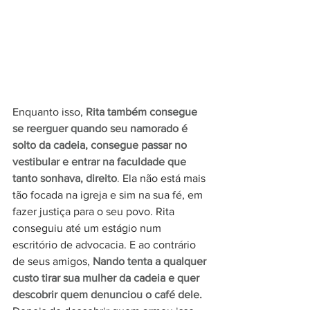
Enquanto isso, 
Rita também consegue 
se reerguer quando seu namorado é 
solto da cadeia, consegue passar no 
vestibular e entrar na faculdade que 
tanto sonhava, direito
. 
Ela não está mais 
tão focada na igreja e sim na sua fé, em 
fazer justiça para o seu povo. Rita 
conseguiu até um estágio num 
escritório de advocacia. E ao contrário 
de seus amigos,
Nando tenta a qualquer 
custo tirar sua mulher da cadeia e quer 
descobrir quem denunciou o café dele.