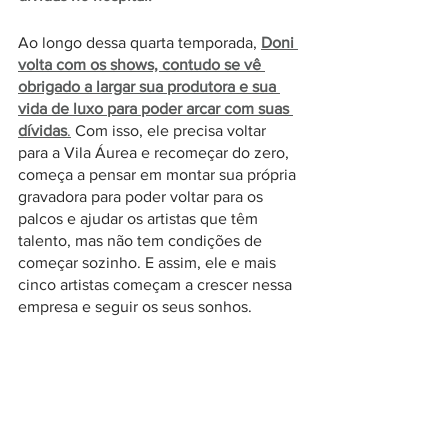
Ao longo dessa quarta temporada,
Doni 
volta com os shows, contudo se vê 
obrigado a largar sua produtora e sua 
vida de luxo para poder arcar com suas 
dívidas
.
 Com isso, ele precisa voltar 
para a Vila Áurea e recomeçar do zero, 
começa a pensar em montar sua própria 
gravadora para poder voltar para os 
palcos e ajudar os artistas que têm 
talento, mas não tem condições de 
começar sozinho. E assim, ele e mais 
cinco artistas começam a crescer nessa 
empresa e seguir os seus sonhos. 