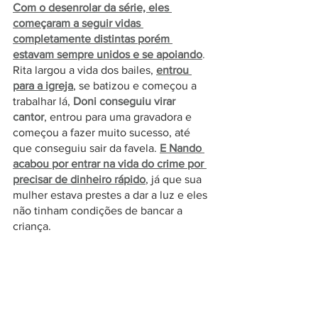
Com o desenrolar da série, eles 
começaram a seguir vidas 
completamente distintas porém 
estavam sempre unidos e se apoiando
.
Rita largou a vida dos bailes, 
entrou 
para a igreja
, se batizou e começou a 
trabalhar lá, 
Doni conseguiu virar 
cantor
, entrou para uma gravadora e 
começou a fazer muito sucesso, até 
que conseguiu sair da favela. 
E Nando 
acabou por entrar na vida do crime por 
precisar de dinheiro rápido
, já que sua 
mulher estava prestes a dar a luz e eles 
não tinham condições de bancar a 
criança. 