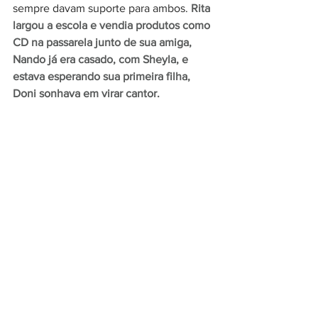
sempre davam suporte para ambos. 
Rita 
largou a escola e vendia produtos como 
CD na passarela junto de sua amiga, 
Nando já era casado, com Sheyla, e 
estava esperando sua primeira filha, 
Doni sonhava em virar cantor.