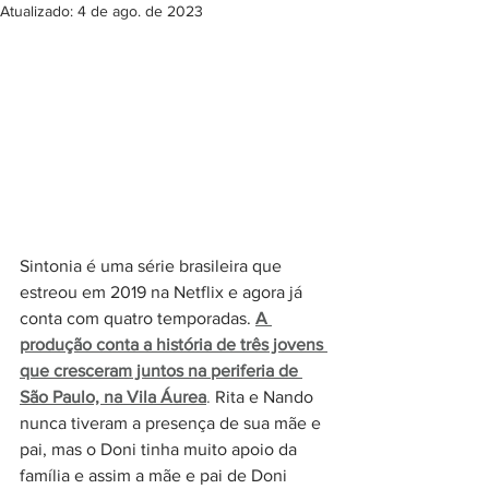
Atualizado:
4 de ago. de 2023
Sintonia é uma série brasileira que 
estreou em 2019 na Netflix e agora já 
conta com quatro temporadas.
A 
produção conta a história de três jovens 
que cresceram juntos na periferia de 
São Paulo, na Vila Áurea
.
 Rita e Nando 
nunca tiveram a presença de sua mãe e 
pai, mas o Doni tinha muito apoio da 
família e assim a mãe e pai de Doni 