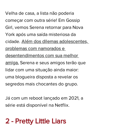
Velha de casa, a lista não poderia 
começar com outra série! Em Gossip 
Girl, vemos Serena retornar para Nova 
York após uma saída misteriosa da 
cidade.
Além dos dilemas adolescentes, 
problemas com namorados e 
desentendimentos com sua melhor 
amiga
, 
Serena e seus amigos terão que 
lidar com uma situação ainda maior: 
uma blogueira disposta a revelar os 
segredos mais chocantes do grupo. 
Já com um reboot lançado em 2021, a 
série está disponível na Netflix.
2 - Pretty Little Liars