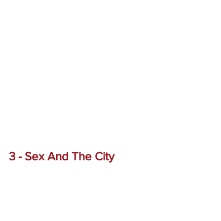
3 - Sex And The City