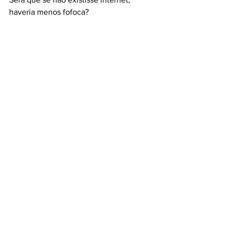
haveria menos fofoca? 