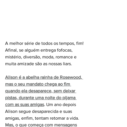
A melhor série de todos os tempos, fim! 
Afinal, se alguém entrega fofocas, 
mistério, diversão, moda, romance e 
muita amizade são as nossas liars.
Alison é a abelha rainha de Rosewood, 
mas o seu mandato chega ao fim 
quando ela desaparece, sem deixar 
pistas, durante uma noite do pijama 
com as suas amigas
.
 Um ano depois 
Alison segue desaparecida e suas 
amigas, enfim, tentam retomar a vida. 
Mas, o que começa com mensagens 