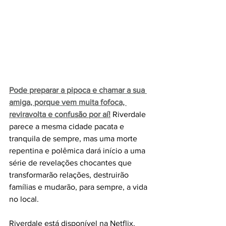
Pode preparar a pipoca e chamar a sua 
amiga, porque vem muita fofoca, 
reviravolta e confusão por aí!
Riverdale 
parece a mesma cidade pacata e 
tranquila de sempre, mas uma morte 
repentina e polêmica dará início a uma 
série de revelações chocantes que 
transformarão relações, destruirão 
famílias e mudarão, para sempre, a vida 
no local. 
Riverdale está disponível na Netflix.