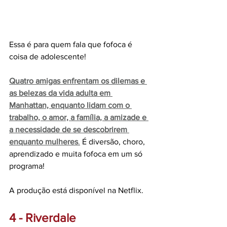
Essa é para quem fala que fofoca é 
coisa de adolescente!
Quatro amigas enfrentam os dilemas e 
as belezas da vida adulta em 
Manhattan, enquanto lidam com o 
trabalho, o amor, a família, a amizade e 
a necessidade de se descobrirem 
enquanto mulheres
.
É diversão, choro, 
aprendizado e muita fofoca em um só 
programa! 
A produção está disponível na Netflix.
4 - Riverdale 