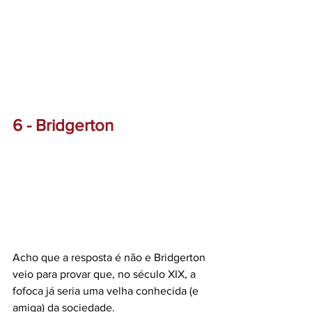
6 - Bridgerton
Acho que a resposta é não e Bridgerton 
veio para provar que, no século XIX, a 
fofoca já seria uma velha conhecida (e 
amiga) da sociedade.