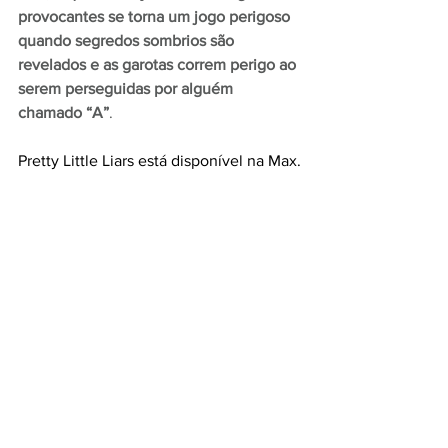
provocantes se torna um jogo perigoso 
quando segredos sombrios são 
revelados e as garotas correm perigo ao 
serem perseguidas por alguém 
chamado “A”
.
Pretty Little Liars está disponível na Max.