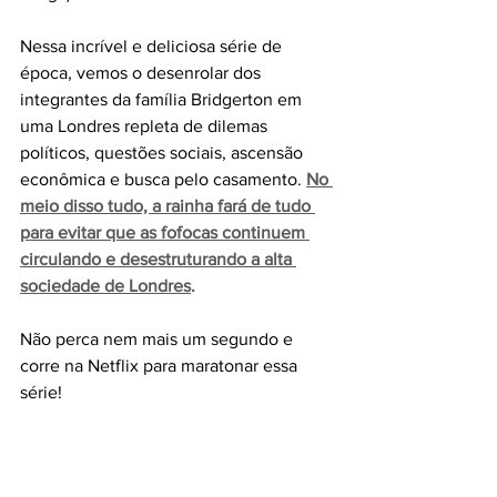
Nessa incrível e deliciosa série de 
época, vemos o desenrolar dos 
integrantes da família Bridgerton em 
uma Londres repleta de dilemas 
políticos, questões sociais, ascensão 
econômica e busca pelo casamento. 
No 
meio disso tudo, a rainha fará de tudo 
para evitar que as fofocas continuem 
circulando e desestruturando a alta 
sociedade de Londres
.
Não perca nem mais um segundo e 
corre na Netflix para maratonar essa 
série! 
7 - Young Royals