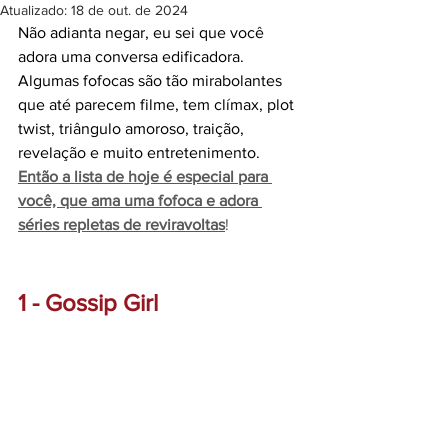
Atualizado:
18 de out. de 2024
Não adianta negar, eu sei que você 
adora uma conversa edificadora. 
Algumas fofocas são tão mirabolantes 
que até parecem filme, tem clímax, plot 
twist, triângulo amoroso, traição, 
revelação e muito entretenimento. 
Então a lista de hoje é especial para 
você, que ama uma fofoca e adora 
séries repletas de reviravoltas
!
1 - Gossip Girl