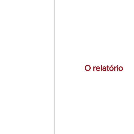
O relatório