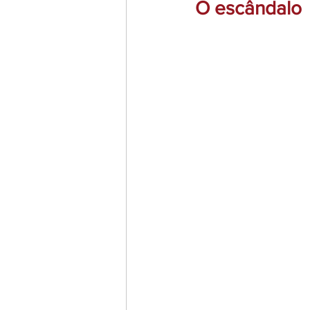
O escândalo