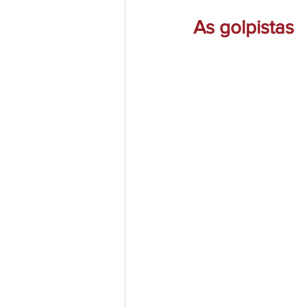
As golpistas