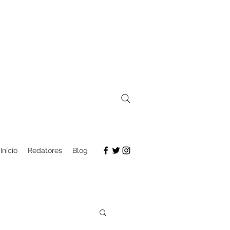
Início
Redatores
Blog