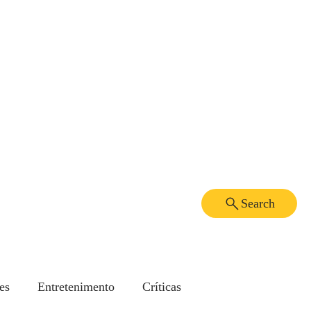
Search
es
Entretenimento
Críticas