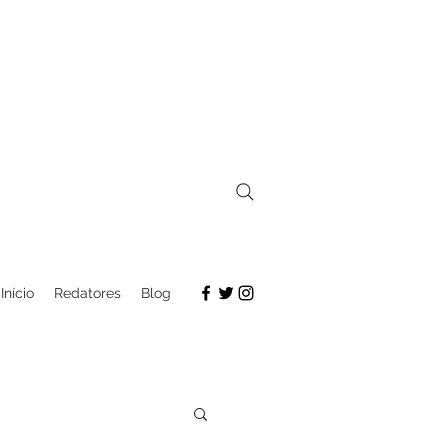
Início
Redatores
Blog