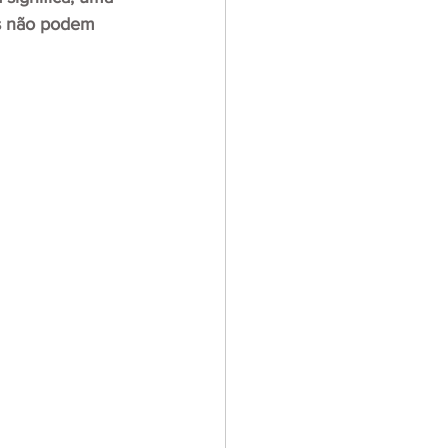
as não podem 