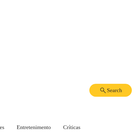
Search
es
Entretenimento
Críticas