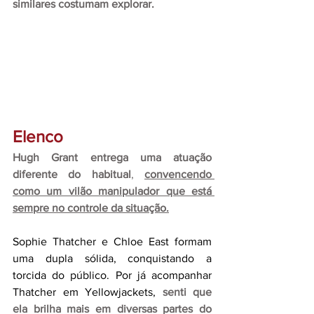
similares costumam explorar.
Elenco
Hugh Grant entrega uma atuação 
diferente do habitual
, 
convencendo 
como um vilão manipulador que está 
sempre no controle da situação.
Sophie Thatcher e Chloe East formam 
uma dupla sólida, conquistando a 
torcida do público. Por já acompanhar 
Thatcher em Yellowjackets, 
senti que 
ela brilha mais em diversas partes do 