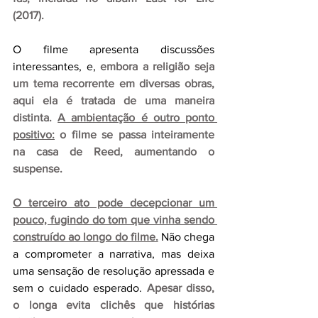
(2017).
O filme apresenta discussões 
interessantes, e, 
embora a religião seja 
um tema recorrente em diversas obras, 
aqui ela é tratada de uma maneira 
distinta.
A ambientação é outro ponto 
positivo:
o filme se passa inteiramente 
na casa de Reed, aumentando o 
suspense.
O terceiro ato pode decepcionar um 
pouco, fugindo do tom que vinha sendo 
construído ao longo do filme.
Não chega 
a comprometer a narrativa, mas deixa 
uma sensação de resolução apressada e 
sem o cuidado esperado. 
Apesar disso, 
o longa evita clichês que histórias 