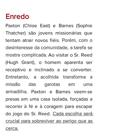
Enredo
Paxton (Chloe East) e Barnes (Sophie 
Thatcher) são jovens missionárias que 
tentam atrair novos fiéis. 
Porém, com o 
desinteresse da comunidade, a tarefa se 
mostra complicada.
Ao visitar o Sr. Reed 
(Hugh Grant), o homem aparenta ser 
receptivo e inclinado a se converter. 
Entretanto, a acolhida transforma a 
missão das garotas em uma 
armadilha.
 Paxton e Barnes veem-se 
presas em uma casa isolada, forçadas a 
recorrer à fé e à coragem para escapar 
do jogo do Sr. Reed. 
Cada escolha será 
crucial para sobreviver ao perigo que as 
cerca.