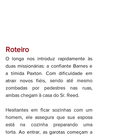
Roteiro
O longa nos introduz rapidamente às 
duas missionárias: a confiante Barnes e 
a tímida Paxton. Com dificuldade em 
atrair novos fiéis, 
sendo até mesmo 
zombadas por pedestres nas ruas, 
ambas chegam à casa do Sr. Reed.
Hesitantes em ficar sozinhas com um 
homem, ele assegura que sua esposa 
está na cozinha preparando uma 
torta.
 Ao entrar, as garotas começam a 