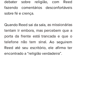
debater sobre religião, com Reed 
fazendo comentários desconfortáveis 
sobre fé e crença.
Quando Reed sai da sala, 
as missionárias 
tentam ir embora, mas percebem que a 
porta da frente está trancada e que o 
telefone não tem sinal. 
Ao seguirem 
Reed até seu escritório, ele afirma ter 
encontrado a “religião verdadeira”.