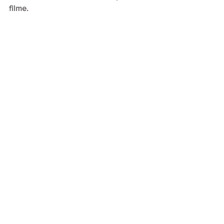
filme.