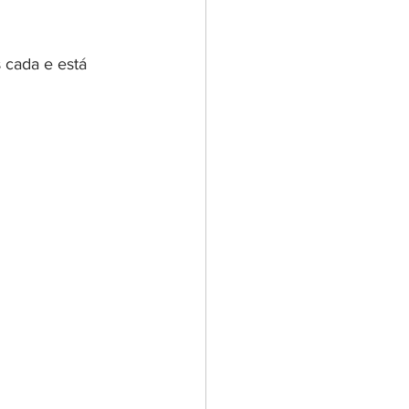
 cada e está 