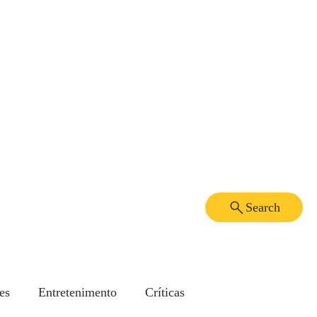
Search
es
Entretenimento
Críticas