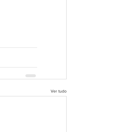
Ver tudo