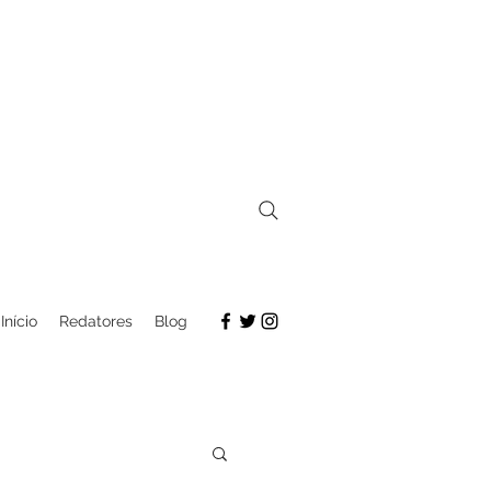
Início
Redatores
Blog