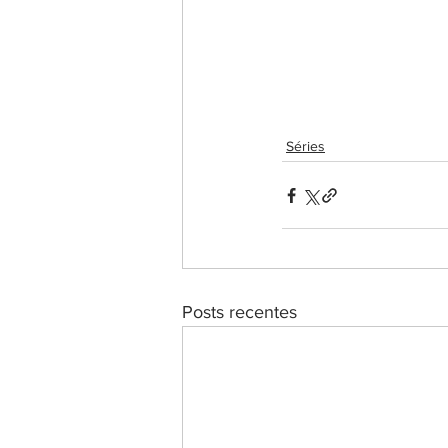
Séries
Posts recentes