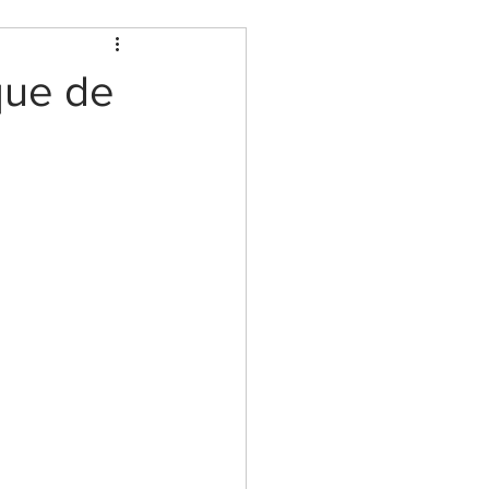
que de