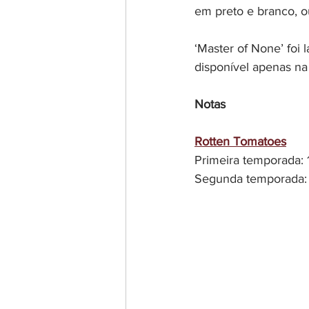
em preto e branco, 
‘Master of None’ foi
disponível apenas na
Notas
Rotten Tomatoes
Primeira temporada:
Segunda temporada: