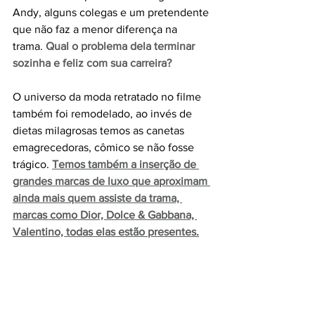
Andy, alguns colegas e um pretendente 
que não faz a menor diferença na 
trama. 
Qual o problema dela terminar 
sozinha e feliz com sua carreira? 
O universo da moda retratado no filme 
também foi remodelado, ao invés de 
dietas milagrosas temos as canetas 
emagrecedoras, cômico se não fosse 
trágico. 
Temos também a inserção de 
grandes marcas de luxo que aproximam 
ainda mais quem assiste da trama, 
marcas como Dior, Dolce & Gabbana, 
Valentino, todas elas estão presentes.