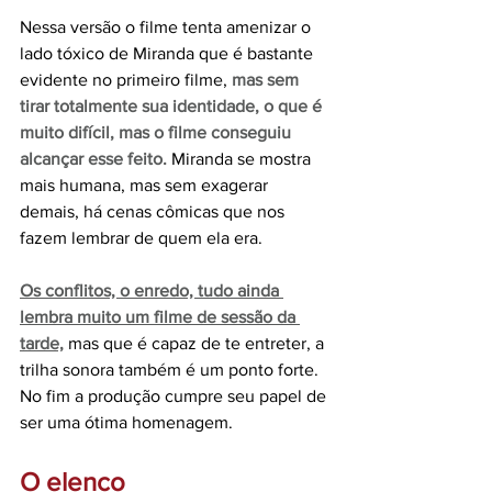
Nessa versão o filme tenta amenizar o 
lado tóxico de Miranda que é bastante 
evidente no primeiro filme, 
mas sem 
tirar totalmente sua identidade, o que é 
muito difícil, mas o filme conseguiu 
alcançar esse feito.
 Miranda se mostra 
mais humana, mas sem exagerar 
demais, há cenas cômicas que nos 
fazem lembrar de quem ela era.
Os conflitos, o enredo, tudo ainda 
lembra muito um filme de sessão da 
tarde,
 mas que é capaz de te entreter, a 
trilha sonora também é um ponto forte. 
No fim a produção cumpre seu papel de 
ser uma ótima homenagem.
O elenco 