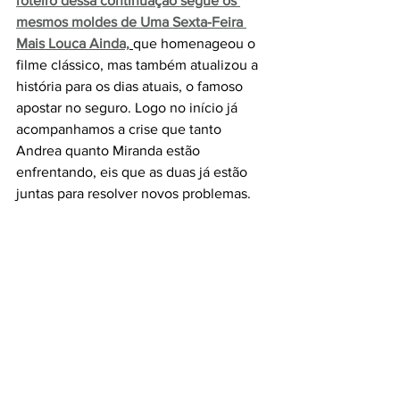
roteiro dessa continuação segue os 
mesmos moldes de Uma Sexta-Feira 
Mais Louca Ainda,
que homenageou o 
filme clássico, mas também atualizou a 
história para os dias atuais, o famoso 
apostar no seguro. Logo no início já 
acompanhamos a crise que tanto 
Andrea quanto Miranda estão 
enfrentando, eis que as duas já estão 
juntas para resolver novos problemas.