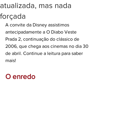
atualizada, mas nada
forçada
A convite da Disney assistimos 
antecipadamente a O Diabo Veste 
Prada 2, continuação do clássico de 
2006, que chega aos cinemas no dia 30 
de abril. Continue a leitura para saber 
mais! 
O enredo