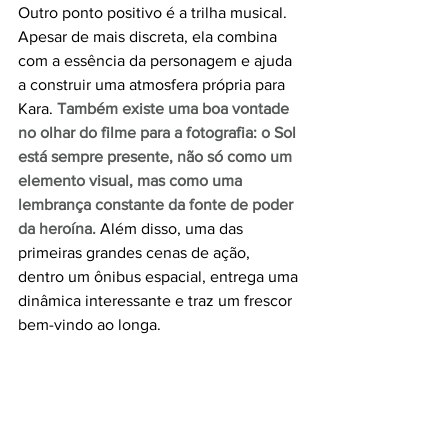
Outro ponto positivo é a trilha musical. 
Apesar de mais discreta, ela combina 
com a essência da personagem e ajuda 
a construir uma atmosfera própria para 
Kara. 
Também existe uma boa vontade 
no olhar do filme para a fotografia: o Sol 
está sempre presente, não só como um 
elemento visual, mas como uma 
lembrança constante da fonte de poder 
da heroína.
 Além disso, uma das 
primeiras grandes cenas de ação, 
dentro um ônibus espacial, entrega uma 
dinâmica interessante e traz um frescor 
bem-vindo ao longa.