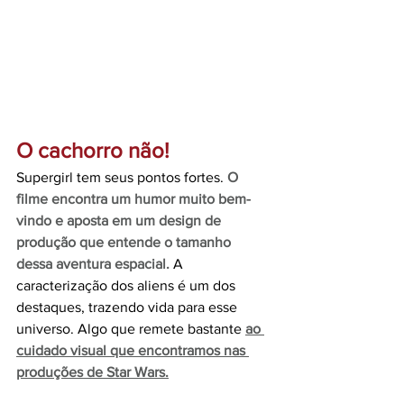
O cachorro não!
Supergirl tem seus pontos fortes. 
O 
filme encontra um humor muito bem-
vindo e aposta em um design de 
produção que entende o tamanho 
dessa aventura espacial.
 A 
caracterização dos aliens é um dos 
destaques, trazendo vida para esse 
universo. Algo que remete bastante
ao 
cuidado visual que encontramos nas 
produções de Star Wars.