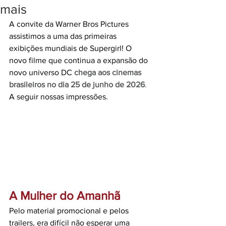
mais
A convite da Warner Bros Pictures 
assistimos a uma das primeiras 
exibições mundiais de Supergirl! O 
novo filme que continua a expansão do 
novo universo DC 
chega aos cinemas 
brasileiros no dia 25 de junho de 2026
. 
A seguir nossas impressões.
A Mulher do Amanhã
Pelo material promocional e pelos 
trailers, era difícil não esperar uma 