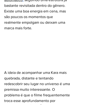
bastante revisitada dentro do gênero. 
Existe uma boa energia em cena, mas 
são poucos os momentos que 
realmente empolgam ou deixam uma 
marca mais forte.
A ideia de acompanhar uma Kara mais 
quebrada, distante e tentando 
redescobrir seu lugar no universo é uma 
premissa muito interessante. O 
problema é que o filme frequentemente 
troca esse aprofundamento por 