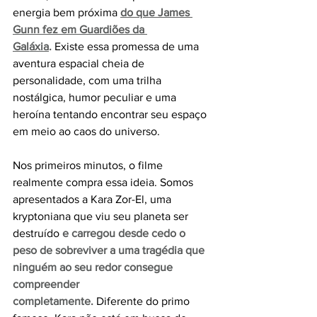
energia bem próxima 
do que James 
Gunn fez em Guardiões da 
Galáxia
.
 Existe essa promessa de uma 
aventura espacial cheia de 
personalidade, com uma trilha 
nostálgica, humor peculiar e uma 
heroína tentando encontrar seu espaço 
em meio ao caos do universo.
Nos primeiros minutos, o filme 
realmente compra essa ideia. Somos 
apresentados a Kara Zor-El, uma 
kryptoniana que viu seu planeta ser 
destruído 
e carregou desde cedo o 
peso de sobreviver a uma tragédia que 
ninguém ao seu redor consegue 
compreender 
completamente.
 Diferente do primo 