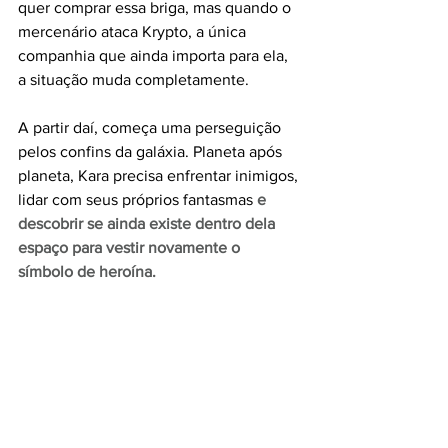
quer comprar essa briga, mas quando o 
mercenário ataca Krypto, a única 
companhia que ainda importa para ela, 
a situação muda completamente.
A partir daí, começa uma perseguição 
pelos confins da galáxia. Planeta após 
planeta, Kara precisa enfrentar inimigos, 
lidar com seus próprios fantasmas
e 
descobrir se ainda existe dentro dela 
espaço para vestir novamente o 
símbolo de heroína.