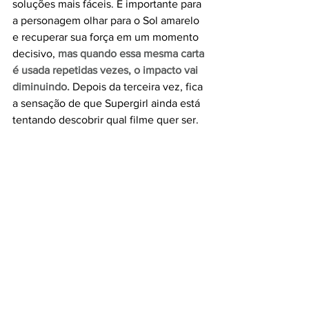
soluções mais fáceis. É importante para 
a personagem olhar para o Sol amarelo 
e recuperar sua força em um momento 
decisivo,
mas quando essa mesma carta 
é usada repetidas vezes, o impacto vai 
diminuindo.
 Depois da terceira vez, fica 
a sensação de que Supergirl ainda está 
tentando descobrir qual filme quer ser.