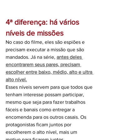
4ª diferença: há vários 
níveis de missões
No caso do filme, eles são espiões e 
precisam executar a missão que são 
mandados. Já na série, 
antes deles 
encontrarem seus pares, precisam 
escolher entre baixo, médio, alto e ultra 
alto nível.
Esses níveis servem para que todos que 
tenham interesse possam participar, 
mesmo que seja para fazer trabalhos 
fáceis e banais como entregar a 
encomenda para os outros casais. Os 
protagonistas ficam juntos por 
escolherem o alto nível, mais um 
motivo para ficarem juntos. 