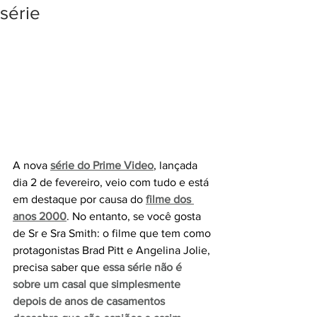
série
A nova 
série do Prime Video
, lançada 
dia 2 de fevereiro, veio com tudo e está 
em destaque por causa do 
filme dos 
anos 2000
. No entanto, se você gosta 
de Sr e Sra Smith: o filme que tem como 
protagonistas Brad Pitt e Angelina Jolie, 
precisa saber que
essa série não é 
sobre um casal que simplesmente 
depois de anos de casamentos 