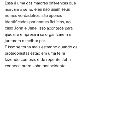
Essa é uma das maiores diferenças que 
marcam a série, 
eles não usam seus 
nomes verdadeiros, são apenas 
identificados por nomes fictícios, no 
caso John e Jane
, isso acontece para 
ajudar a empresa a se organizarem e 
juntarem o melhor par. 
E isso se torna mais estranho quando os 
protagonistas estão em uma feira 
fazendo compras e de repente John 
conhece outro John por acidente. 