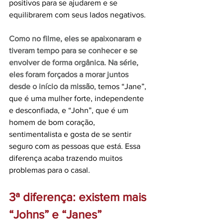
positivos para se ajudarem e se 
equilibrarem com seus lados negativos. 
Como no filme, eles se apaixonaram e 
tiveram tempo para se conhecer e se 
envolver de forma orgânica. Na série, 
eles foram forçados a morar juntos 
desde o início da missão
, temos “Jane”, 
que é uma mulher forte, independente 
e desconfiada, e “John”, que é um 
homem de bom coração, 
sentimentalista e gosta de se sentir 
seguro com as pessoas que está. Essa 
diferença acaba trazendo muitos 
problemas para o casal. 
3ª diferença: existem mais 
“Johns” e “Janes” 