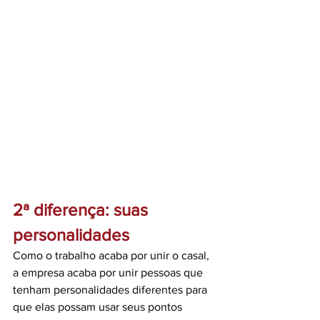
2ª diferença: suas 
personalidades 
Como o trabalho acaba por unir o casal, 
a empresa acaba por unir pessoas que 
tenham personalidades diferentes para 
que elas possam usar seus pontos 