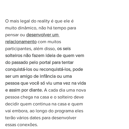
O mais legal do reality é que ele é 
muito dinâmico, não há tempo para 
pensar ou 
desenvolver um 
relacionamento
 com muitos 
participantes, além disso, 
os seis 
solteiros não fazem ideia de quem vem 
do passado pelo portal para tentar 
conquistá-los ou reconquistá-los, pode 
ser um amigo de infância ou uma 
pessoa que você só viu uma vez na vida 
e assim por diante.
 A cada dia uma nova 
pessoa chega na casa e o solteiro deve 
decidir quem continua na casa e quem 
vai embora, ao longo do programa eles 
terão vários dates para desenvolver 
essas conexões.