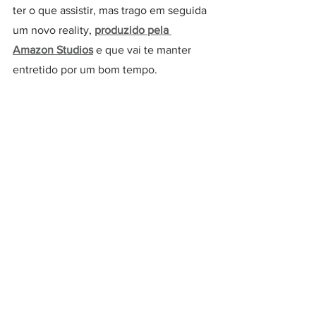
ter o que assistir, mas trago em seguida 
um novo reality, 
produzido pela 
Amazon Studios
 e que vai te manter 
entretido por um bom tempo. 