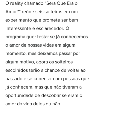
O reality chamado “Será Que Era o 
Amor?” reúne seis solteiros em um 
experimento que promete ser bem 
interessante e esclarecedor. 
O 
programa quer testar se já conhecemos 
o amor de nossas vidas em algum 
momento, mas deixamos passar por 
algum motivo
, agora os solteiros 
escolhidos terão a chance de voltar ao 
passado e se conectar com pessoas que 
já conhecem, mas que não tiveram a 
oportunidade de descobrir se eram o 
amor da vida deles ou não. 