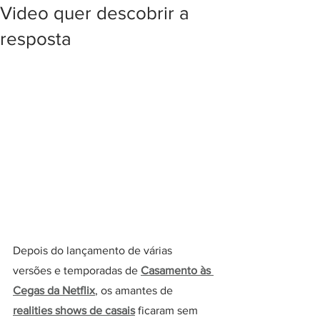
Video quer descobrir a
resposta
Depois do lançamento de várias 
versões e temporadas de 
Casamento às 
Cegas da Netflix
, os amantes de 
realities shows de casais
 ficaram sem 