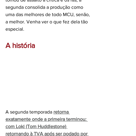
segunda consolida a produção como 
uma das melhores de todo MCU, senão, 
a melhor. Venha ver o que fez dela tão 
especial.
A história
A segunda temporada 
retorna 
exatamente onde a primeira terminou: 
com Loki (Tom Huddlestone) 
retornando à TVA após ser podado por 