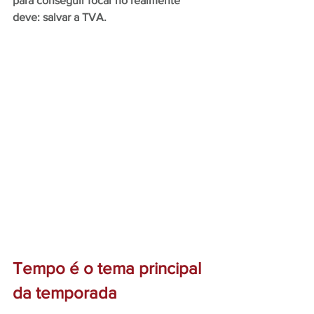
para conseguir focar no realmente 
deve: salvar a TVA.
Tempo é o tema principal 
da temporada