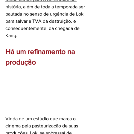
história
, além de toda a temporada ser 
pautada no senso de urgência de Loki 
para salvar a TVA da destruição, e 
consequentemente, da chegada de 
Kang.
Há um refinamento na 
produção
Vinda de um estúdio que marca o 
cinema pela pasteurização de suas 
produções, Loki se sobressai de 