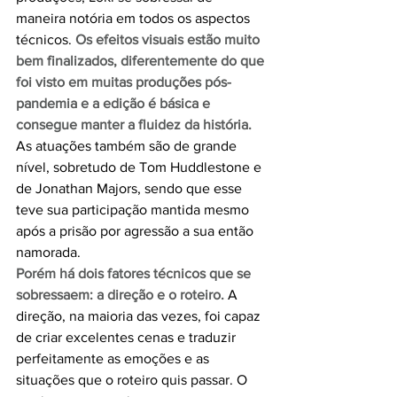
maneira notória em todos os aspectos 
técnicos. 
Os efeitos visuais estão muito 
bem finalizados, diferentemente do que 
foi visto em muitas produções pós-
pandemia e a edição é básica e 
consegue manter a fluidez da história.
As atuações também são de grande 
nível, sobretudo de Tom Huddlestone e 
de Jonathan Majors, sendo que esse 
teve sua participação mantida mesmo 
após a prisão por agressão a sua então 
namorada.
Porém há dois fatores técnicos que se 
sobressaem: a direção e o roteiro. 
A 
direção, na maioria das vezes, foi capaz 
de criar excelentes cenas e traduzir 
perfeitamente as emoções e as 
situações que o roteiro quis passar. O 