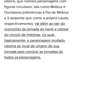
roteiro, que nomeia personagens com 
figuras circulares, tais como Mobius e 
Ouroboros (referências à fita de Möbius 
e à serpente que come a própria cauda, 
respectivamente), 
vai além ao sair do 
monomito da jornada do herói e utilizar 
do círculo de histórias, no qual, 
basicamente, o personagem mudado 
retorna ao local de origem de sua 
jornada para concluir as jornadas de 
todos os personagens.