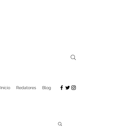
Início
Redatores
Blog