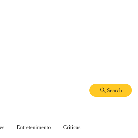
Search
es
Entretenimento
Críticas