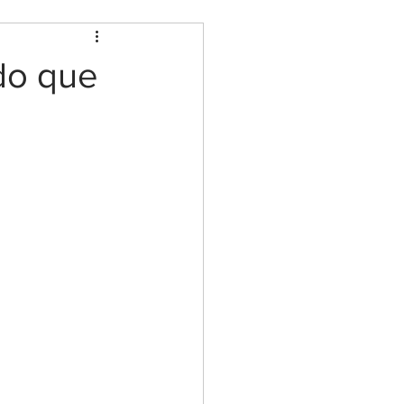
 do que