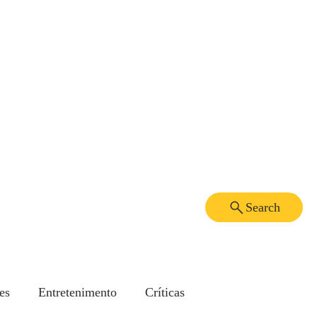
Search
es
Entretenimento
Críticas