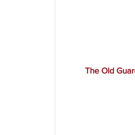
The Old Guar