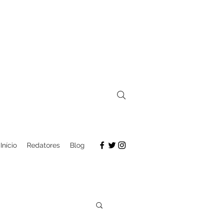
Início
Redatores
Blog