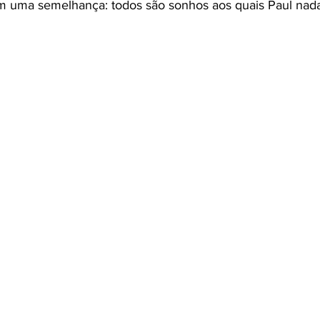
m uma semelhança: todos são sonhos aos quais Paul nada