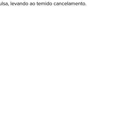
pulsa, levando ao temido cancelamento.