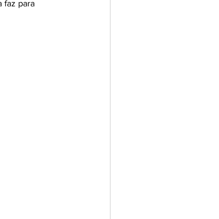
 faz para 