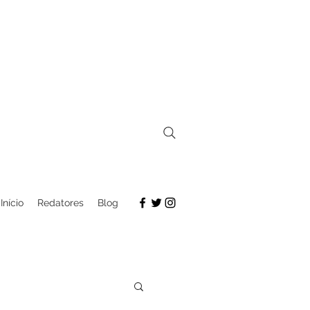
Início
Redatores
Blog