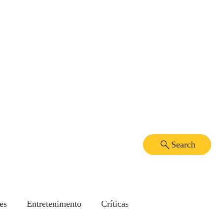
Search
es
Entretenimento
Críticas