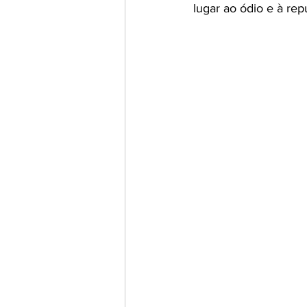
lugar ao ódio e à re