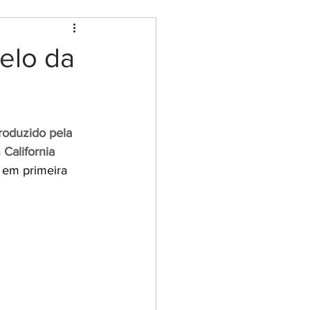
elo da
oduzido pela 
 
California 
 em primeira 