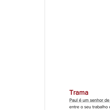
Trama
Paul é um senhor de
entre o seu trabalho