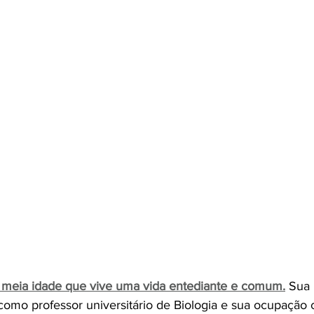
 meia idade que vive uma vida entediante e comum.
 Sua 
 como professor universitário de Biologia e sua ocupação 