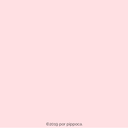
©2019 por pippoca.