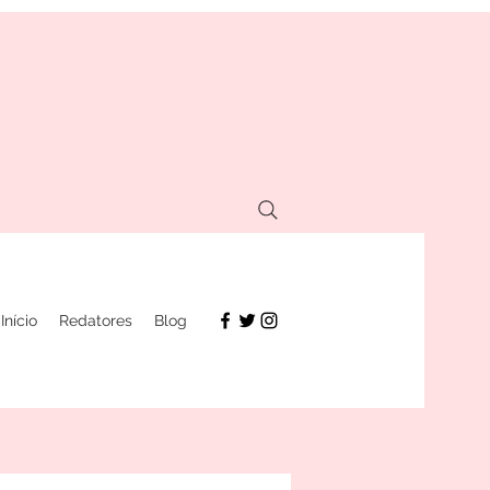
Início
Redatores
Blog