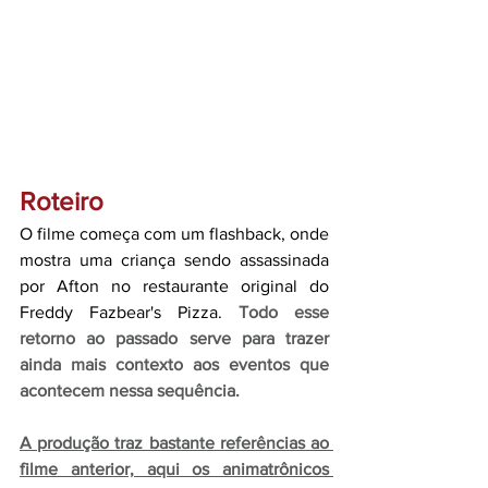
Roteiro
O filme começa com um flashback, onde 
mostra uma criança sendo assassinada 
por Afton no restaurante original do 
Freddy Fazbear's Pizza. 
Todo esse 
retorno ao passado serve para trazer 
ainda mais contexto aos eventos que 
acontecem nessa sequência.
A produção traz bastante referências ao 
filme anterior, aqui os animatrônicos 