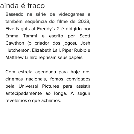
ainda é fraco
Baseado na série de videogames e 
também sequência do filme de 2023
,
Five Nights at Freddy's 2 é dirigido por 
Emma Tammi e escrito por Scott 
Cawthon (o criador dos jogos). Josh 
Hutcherson, Elizabeth Lail, Piper Rubio e 
Matthew Lillard reprisam seus papéis.
Com estreia agendada para hoje nos 
cinemas nacionais, fomos convidados 
pela Universal Pictures para assistir 
antecipadamente ao longa. A seguir 
revelamos o que achamos.