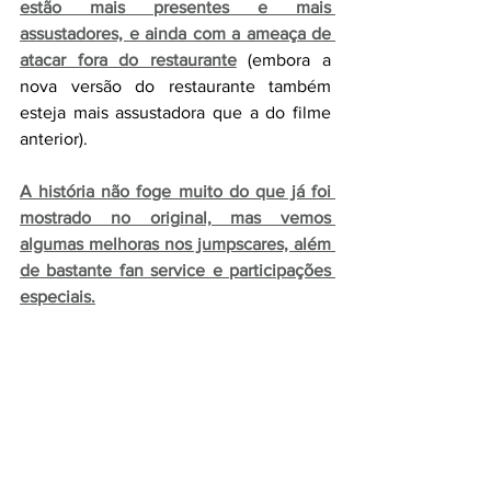
estão mais presentes e mais 
assustadores, e ainda com a ameaça de 
atacar fora do restaurante
 (embora a 
nova versão do restaurante também 
esteja mais assustadora que a do filme 
anterior).
A história não foge muito do que já foi 
mostrado no original, mas vemos 
algumas melhoras nos jumpscares, além 
de bastante fan service e participações 
especiais.