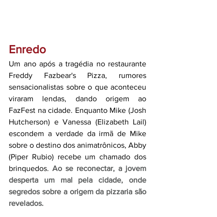
Enredo
Um ano após a tragédia no restaurante 
Freddy Fazbear's Pizza, rumores 
sensacionalistas sobre o que aconteceu 
viraram lendas, dando origem ao 
FazFest na cidade. Enquanto Mike (Josh 
Hutcherson) e Vanessa (Elizabeth Lail) 
escondem a verdade da irmã de Mike 
sobre o destino dos animatrônicos, Abby 
(Piper Rubio) recebe um chamado dos 
brinquedos. 
Ao se reconectar, a jovem 
desperta um mal pela cidade, onde 
segredos sobre a origem da pizzaria são 
revelados.