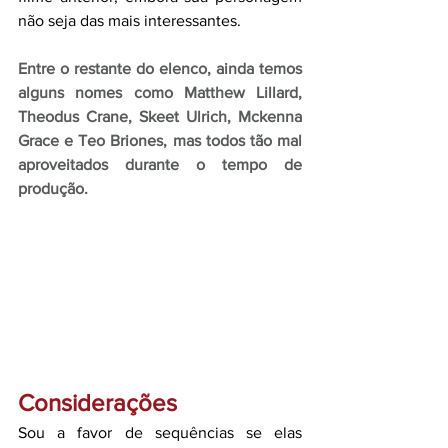
não seja das mais interessantes.
Entre o restante do elenco, ainda temos 
alguns nomes como Matthew Lillard, 
Theodus Crane, Skeet Ulrich, Mckenna 
Grace e Teo Briones, mas todos tão mal 
aproveitados durante o tempo de 
produção.
Considerações
Sou a favor de sequências se elas 