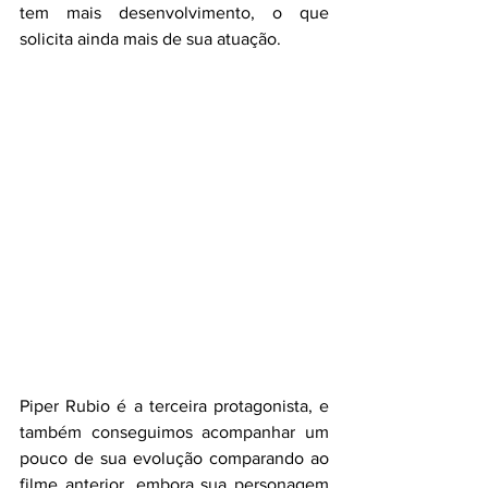
tem mais desenvolvimento, o que 
solicita ainda mais de sua atuação.
Piper Rubio é a terceira protagonista, e 
também conseguimos acompanhar um 
pouco de sua evolução comparando ao 
filme anterior, embora sua personagem 