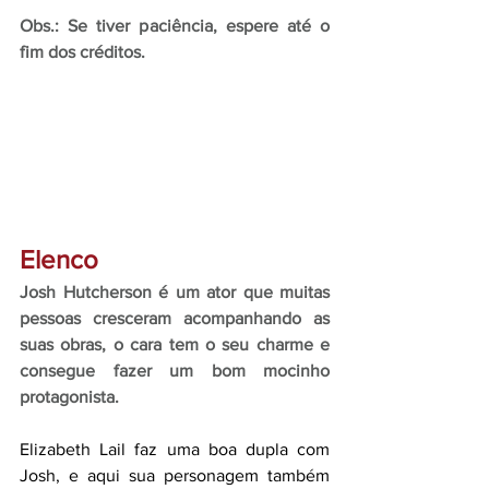
Obs.: Se tiver paciência, espere até o 
fim dos créditos.
Elenco
Josh Hutcherson é um ator que muitas 
pessoas cresceram acompanhando as 
suas obras, o cara tem o seu charme e 
consegue fazer um bom mocinho 
protagonista.
Elizabeth Lail faz uma boa dupla com 
Josh, e aqui sua personagem também 