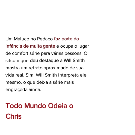
Um Maluco no Pedaço 
faz parte da 
infância de muita gente
 e ocupa o lugar 
de comfort série para várias pessoas. O 
sitcom que 
deu destaque a Will Smith
mostra um retrato aproximado de sua 
vida real. Sim, Will Smith interpreta ele 
mesmo, o que deixa a série mais 
engraçada ainda.
Todo Mundo Odeia o 
Chris 