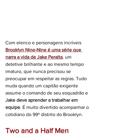
Com elenco e personagens incríveis 
Brooklyn Nine-Nine é uma série que 
narra a vida de Jake Peralta
, um 
detetive brilhante e ao mesmo tempo 
imaturo, que nunca precisou se 
preocupar em respeitar as regras. Tudo 
muda quando um capitão exigente 
assume o comando de seu esquadrão e 
Jake deve aprender a trabalhar em 
equipe
. É muito divertido acompanhar o 
cotidiano do 99º distrito do Brooklyn.
Two and a Half Men