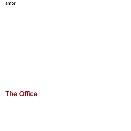
amor.
The Office 