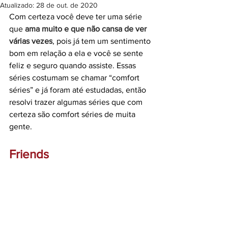
Atualizado:
28 de out. de 2020
Com certeza você deve ter uma série 
que 
ama muito e que não cansa de ver 
várias vezes
, pois já tem um sentimento 
bom em relação a ela e você se sente 
feliz e seguro quando assiste. Essas 
séries costumam se chamar “comfort 
séries” e já foram até estudadas, então 
resolvi trazer algumas séries que com 
certeza são comfort séries de muita 
gente.
Friends