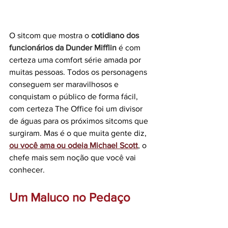
O sitcom que mostra o 
cotidiano dos 
funcionários da Dunder Mifflin
 é com 
certeza uma comfort série amada por 
muitas pessoas. Todos os personagens 
conseguem ser maravilhosos e 
conquistam o público de forma fácil, 
com certeza The Office foi um divisor 
de águas para os próximos sitcoms que 
surgiram. Mas é o que muita gente diz,
ou você ama ou odeia Michael Scott
, o 
chefe mais sem noção que você vai 
conhecer.
Um Maluco no Pedaço