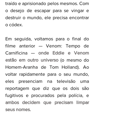
traído e aprisionado pelos mesmos. Com 
o desejo de escapar para se vingar e 
destruir o mundo, ele precisa encontrar 
o códex.
Em seguida, voltamos para o final do 
filme anterior — Venom: Tempo de 
Carnificina — 
onde Eddie e Venom 
estão em outro universo
 (o mesmo do 
Homem-Aranha de Tom Holland). Ao 
voltar rapidamente para o seu mundo, 
eles presenciam na televisão uma 
reportagem que diz que os dois são 
fugitivos e procurados pela polícia, e 
ambos decidem que precisam limpar 
seus nomes.