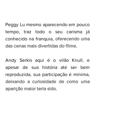
Peggy Lu mesmo aparecendo em pouco 
tempo, traz todo o seu carisma já 
conhecido na franquia, 
oferecendo uma 
das cenas mais divertidas do filme.
Andy Serkis aqui é o vilão Knull, e 
apesar de sua história até ser bem 
reproduzida, sua participação é mínima, 
deixando a curiosidade de como uma 
aparição maior teria sido.