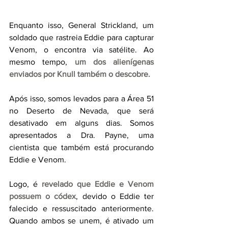
Enquanto isso, General Strickland, um 
soldado que rastreia Eddie para capturar 
Venom, o encontra via satélite. Ao 
mesmo tempo, 
um dos alienígenas 
enviados por Knull também o descobre.
Após isso, somos levados para a Área 51 
no Deserto de Nevada, que será 
desativado em alguns dias. Somos 
apresentados a Dra. Payne, uma 
cientista que também está procurando 
Eddie e Venom.
Logo, é 
revelado que Eddie e Venom 
possuem o códex
, devido o Eddie ter 
falecido e ressuscitado anteriormente. 
Quando ambos se unem, é ativado um 