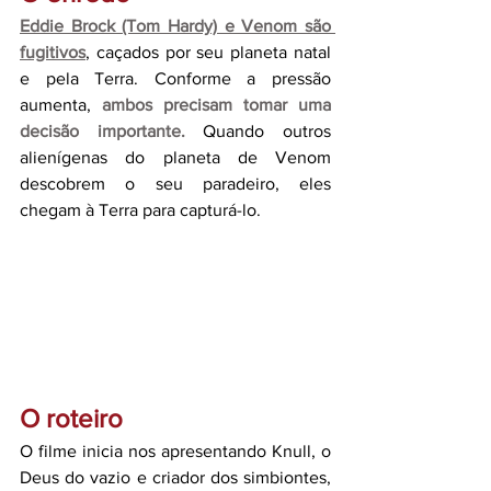
Eddie Brock (Tom Hardy) e Venom são 
fugitivos
, caçados por seu planeta natal 
e pela Terra. Conforme a pressão 
aumenta, 
ambos precisam tomar uma 
decisão importante.
Quando outros 
alienígenas do planeta de Venom 
descobrem o seu paradeiro, eles 
chegam à Terra para capturá-lo.
O roteiro
O filme inicia nos apresentando Knull, o 
Deus do vazio e criador dos simbiontes, 