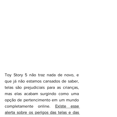
Toy Story 5 não traz nada de novo, e 
que já não estamos cansados de saber, 
telas são prejudiciais para as crianças, 
mas elas acabam surgindo como uma 
opção de pertencimento em um mundo 
completamente online. 
Existe esse 
alerta sobre os perigos das telas e das 