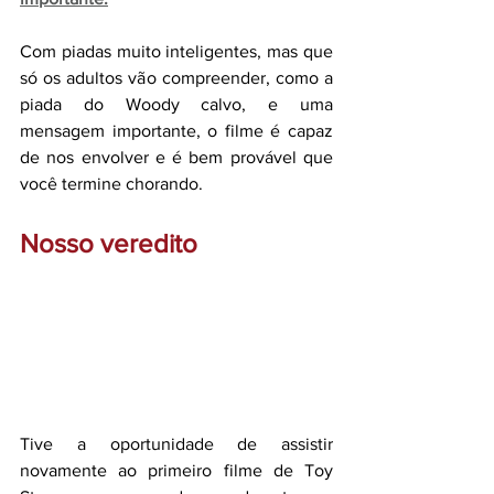
Com piadas muito inteligentes, mas que 
só os adultos vão compreender, como a 
piada do Woody calvo, e uma 
mensagem importante, o filme é capaz 
de nos envolver e é bem provável que 
você termine chorando.
Nosso veredito
Tive a oportunidade de assistir 
novamente ao primeiro filme de Toy 