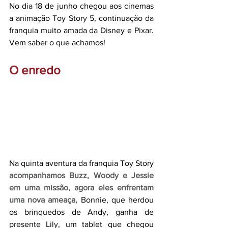
No dia 18 de junho chegou aos cinemas 
a animação Toy Story 5, continuação da 
franquia muito amada da Disney e Pixar. 
Vem saber o que achamos!
O enredo
Na quinta aventura da franquia Toy Story 
acompanhamos Buzz, Woody e Jessie 
em uma missão, agora eles enfrentam 
uma nova ameaça, 
Bonnie, que herdou 
os brinquedos de Andy, ganha de 
presente Lily, um tablet que chegou 