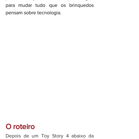
para mudar tudo que os brinquedos 
pensam sobre tecnologia. 
O roteiro
Depois de um Toy Story 4 abaixo da 