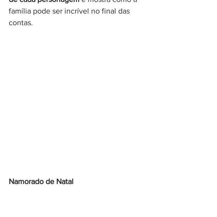
família pode ser incrível no final das 
contas.
Namorado de Natal 