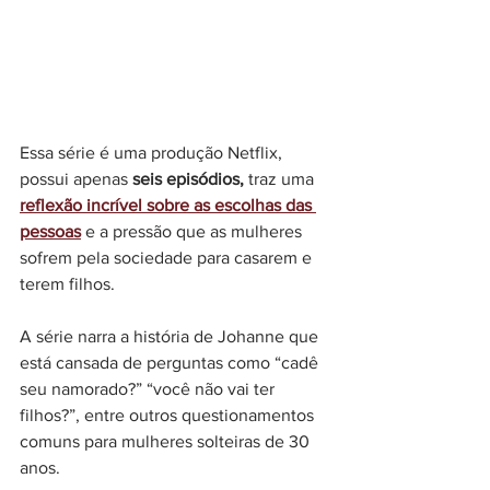
Essa série é uma produção Netflix, 
possui apenas 
seis episódios, 
traz uma 
reflexão incrível sobre as escolhas das 
pessoas
 e a pressão que as mulheres 
sofrem pela sociedade para casarem e 
terem filhos. 
A série narra a história de Johanne que 
está cansada de perguntas como “cadê 
seu namorado?” “você não vai ter 
filhos?”, entre outros questionamentos 
comuns para mulheres solteiras de 30 
anos. 