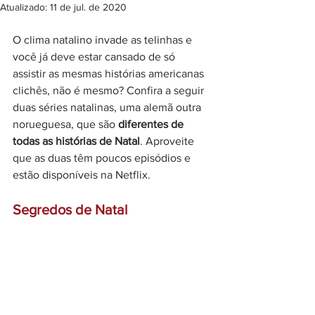
Atualizado:
11 de jul. de 2020
O clima natalino invade as telinhas e 
você já deve estar cansado de só 
assistir as mesmas histórias americanas 
clichês, não é mesmo? Confira a seguir 
duas séries natalinas, uma alemã outra 
norueguesa, que são 
diferentes de 
todas as histórias de Natal
. Aproveite 
que as duas têm poucos episódios e 
estão disponíveis na Netflix. 
Segredos de Natal