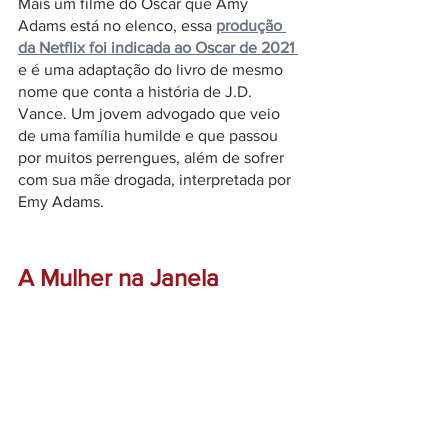
Mais um filme do Oscar que Amy 
Adams está no elenco, essa 
produção 
da Netflix foi indicada ao Oscar de 2021 
e é uma adaptação do livro de mesmo 
nome que conta a história de J.D. 
Vance. Um jovem advogado que veio 
de uma família humilde e que passou 
por muitos perrengues, além de sofrer 
com sua mãe drogada, interpretada por 
Emy Adams. 
A Mulher na Janela