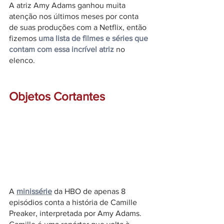
A atriz Amy Adams ganhou muita 
atenção nos últimos meses por conta 
de suas produções com a Netflix, então 
fizemos 
uma lista de filmes e séries que 
contam com essa incrível atriz
 no 
elenco.
Objetos Cortantes
A 
minissérie
da HBO de apenas 8 
episódios conta a história de Camille 
Preaker, interpretada por Amy Adams. 