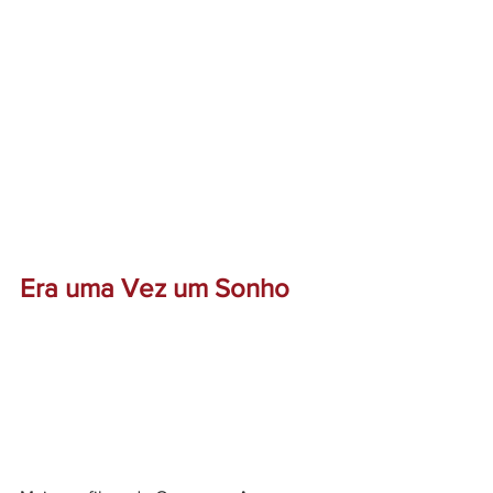
Era uma Vez um Sonho