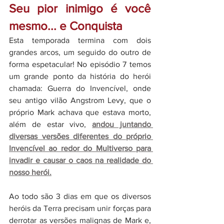
Seu pior inimigo é você 
mesmo... e Conquista
Esta temporada termina com dois 
grandes arcos, um seguido do outro de 
forma espetacular! No episódio 7 temos 
um grande ponto da história do herói 
chamada: Guerra do Invencível, onde 
seu antigo vilão Angstrom Levy, que o 
próprio Mark achava que estava morto, 
além de estar vivo, 
andou juntando 
diversas versões diferentes do próprio 
Invencível ao redor do Multiverso para 
invadir e causar o caos na realidade do 
nosso herói.
Ao todo são 3 dias em que os diversos 
heróis da Terra precisam unir forças para 
derrotar as versões malignas de Mark e, 