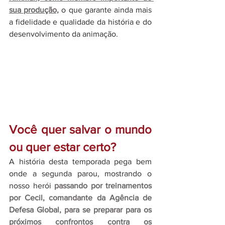
sua produção,
 o que garante ainda mais 
a fidelidade e qualidade da história e do 
desenvolvimento da animação.
Você quer salvar o mundo 
ou quer estar certo?
A história desta temporada pega bem 
onde a segunda parou, mostrando o 
nosso herói 
passando por treinamentos 
por Cecil, comandante da Agência de 
Defesa Global, para se preparar para os 
próximos confrontos contra os 