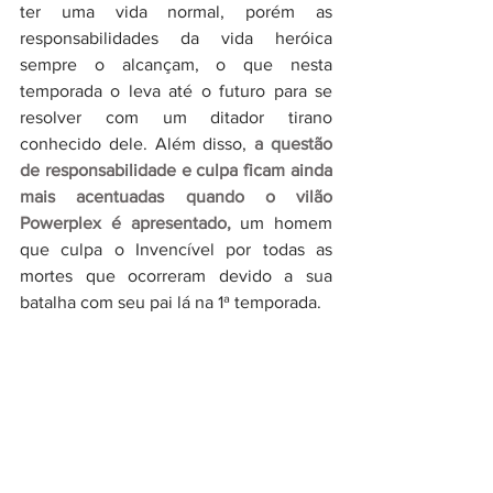
ter uma vida normal, porém as 
responsabilidades da vida heróica 
sempre o alcançam, o que nesta 
temporada o leva até o futuro para se 
resolver com um ditador tirano 
conhecido dele. Além disso, 
a questão 
de responsabilidade e culpa ficam ainda 
mais acentuadas quando o vilão 
Powerplex é apresentado, 
um homem 
que culpa o Invencível por todas as 
mortes que ocorreram devido a sua 
batalha com seu pai lá na 1ª temporada.