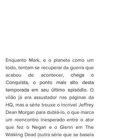
Enquanto Mark, e o planeta como um 
todo, tentam se recuperar da guerra que 
acabou de acontecer, 
chega o 
Conquista, o ponto mais alto desta 
temporada em seu último episódio. 
O 
vilão já era assustador nas páginas da 
HQ, mas a série trouxe o incrível Jeffrey 
Dean Morgan para dublá-lo, o que marca 
um reencontro inesperado entre o ator 
que fez o Negan e o Glenn em The 
Walking Dead (outra série que se baseia 