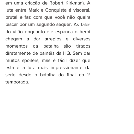
em uma criação de Robert Kirkman). 
A 
luta entre Mark e Conquista é visceral, 
brutal e faz com que você não queira 
piscar por um segundo sequer.
 As falas 
do vilão enquanto ele espanca o herói 
chegam a dar arrepios e diversos 
momentos da batalha são tirados 
diretamente de painéis da HQ. Sem dar 
muitos spoilers, mas é fácil dizer que 
esta é a luta mais impressionante da 
série desde a batalha do final da 1ª 
temporada. 