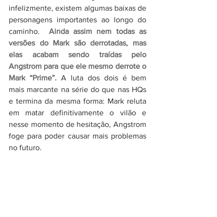
infelizmente, existem algumas baixas de 
personagens importantes ao longo do 
caminho. 
 Ainda assim nem todas as 
versões do Mark são derrotadas, mas 
elas acabam sendo traídas pelo 
Angstrom para que ele mesmo derrote o 
Mark “Prime”. 
A luta dos dois é bem 
mais marcante na série do que nas HQs 
e termina da mesma forma: Mark reluta 
em matar definitivamente o vilão e 
nesse momento de hesitação, Angstrom 
foge para poder causar mais problemas 
no futuro.