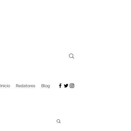
Início
Redatores
Blog