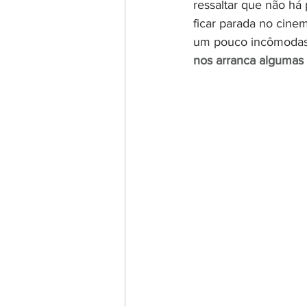
ressaltar que não há
ficar parada no cine
um pouco incômodas
nos arranca algumas 