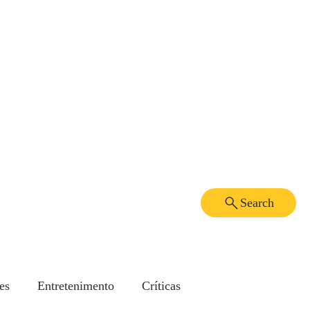
Search
es
Entretenimento
Críticas