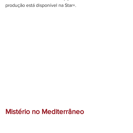
produção está disponível na Star+.
Mistério no Mediterrâneo 