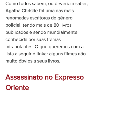
Como todos sabem, ou deveriam saber, 
Agatha Christie foi uma das mais 
renomadas escritoras do gênero 
policial
, tendo mais de 80 livros 
publicados e sendo mundialmente 
conhecida por suas tramas 
mirabolantes. O que queremos com a 
lista a seguir é
 linkar alguns filmes não 
muito óbvios a seus livros.
Assassinato no Expresso 
Oriente