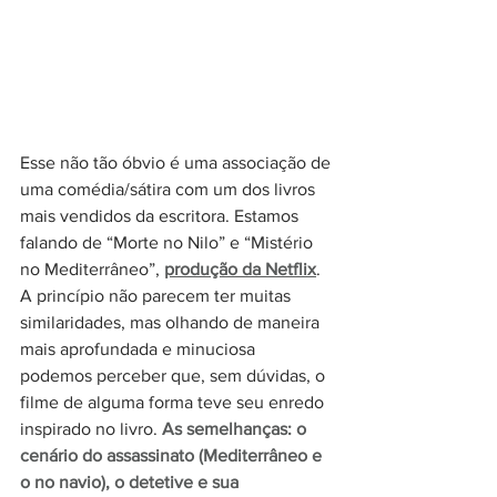
Esse não tão óbvio é uma associação de 
uma comédia/sátira com um dos livros 
mais vendidos da escritora. Estamos 
falando de “Morte no Nilo” e “Mistério 
no Mediterrâneo”, 
produção da Netflix
. 
A princípio não parecem ter muitas 
similaridades, mas olhando de maneira 
mais aprofundada e minuciosa 
podemos perceber que, sem dúvidas, o 
filme de alguma forma teve seu enredo 
inspirado no livro. 
As semelhanças: o 
cenário do assassinato (Mediterrâneo e 
o no navio), o detetive e sua 