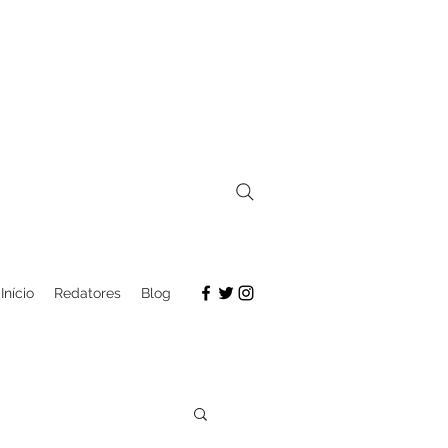
Início
Redatores
Blog