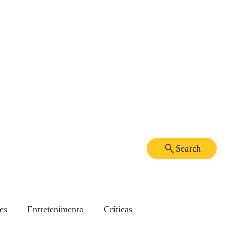
Search
es
Entretenimento
Críticas