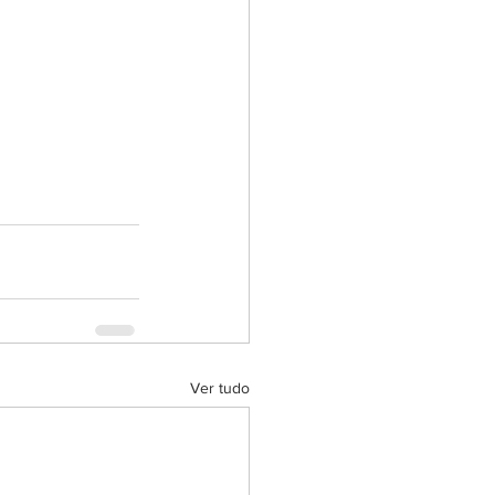
Ver tudo