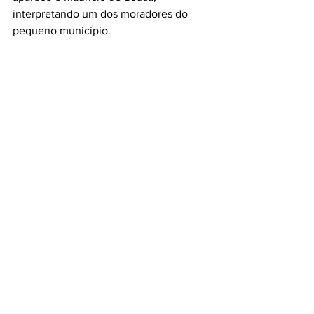
interpretando um dos moradores do 
pequeno município. 