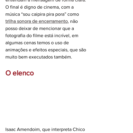
O final é digno de cinema, com a 
música “sou caipira pira pora” como
trilha sonora de encerramento
, não 
posso deixar de mencionar que a 
fotografia do filme está incrível, em 
algumas cenas temos o uso de 
animações e efeitos especiais, que são 
muito bem executados também.
O elenco
Isaac Amendoim, que interpreta Chico 