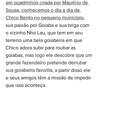
em quadrinhos criada por Maurício de 
Sousa, conhecemos o dia a dia de 
Chico Bento no pequeno município
, 
sua paixão por Goiaba e sua briga com 
o vizinho Nho Lau, que tem em seu 
terreno uma bela goiabeira em que 
Chico adora subir para roubar as 
goiabas, 
mas logo ele descobre que um 
grande fazendeiro pretende derrubar 
sua goiabeira favorita,
 a partir disso ele 
e seus amigos têm a missão de impedir 
que isso aconteça. 