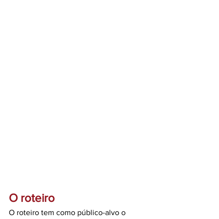
O roteiro
O roteiro tem como público-alvo o 