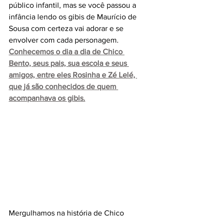
público infantil, mas se você passou a 
infância lendo os gibis de Maurício de 
Sousa com certeza vai adorar e se 
envolver com cada personagem. 
Conhecemos o dia a dia de Chico 
Bento, seus pais, sua escola e seus 
amigos, entre eles Rosinha e Zé Lelé, 
que já são conhecidos de quem 
acompanhava os gibis.
Mergulhamos na história de Chico 