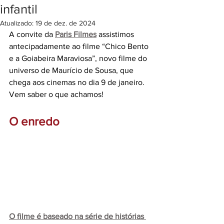
infantil
Atualizado:
19 de dez. de 2024
A convite da 
Paris Filmes
 assistimos 
antecipadamente ao filme “Chico Bento 
e a Goiabeira Maraviosa”, novo filme do 
universo de Maurício de Sousa, que 
chega aos cinemas no dia 9 de janeiro. 
Vem saber o que achamos!
O enredo
O filme é baseado na série de histórias 