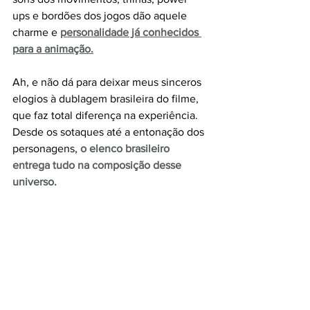
ups e bordões dos jogos dão aquele 
charme e 
personalidade já conhecidos 
para a animação.
Ah, e não dá para deixar meus sinceros 
elogios à dublagem brasileira do filme, 
que faz total diferença na experiência. 
Desde os sotaques até a entonação dos 
personagens, 
o elenco brasileiro 
entrega tudo na composição desse 
universo.