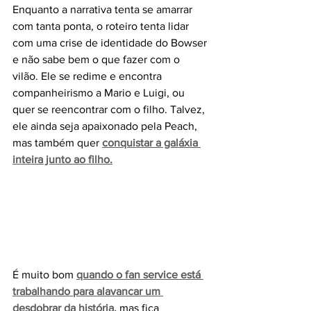
Enquanto a narrativa tenta se amarrar 
com tanta ponta, o roteiro tenta lidar 
com uma crise de identidade do Bowser 
e não sabe bem o que fazer com o 
vilão. Ele se redime e encontra 
companheirismo a Mario e Luigi, ou 
quer se reencontrar com o filho. Talvez, 
ele ainda seja apaixonado pela Peach, 
mas também quer 
conquistar a galáxia 
inteira junto ao filho.
É muito bom 
quando o fan service está 
trabalhando para alavancar um 
desdobrar da história,
 mas fica 