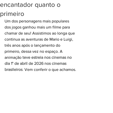
encantador quanto o
primeiro
Um dos personagens mais populares 
dos jogos ganhou mais um filme para 
chamar de seu! Assistimos ao longa que 
continua as aventuras de Mario e Luigi, 
três anos após o lançamento do 
primeiro, dessa vez no espaço. A 
animação 
teve estreia nos cinemas no 
dia 1° de abril de 2026 nos cinemas 
brasileiros
.
 Vem conferir o que achamos.