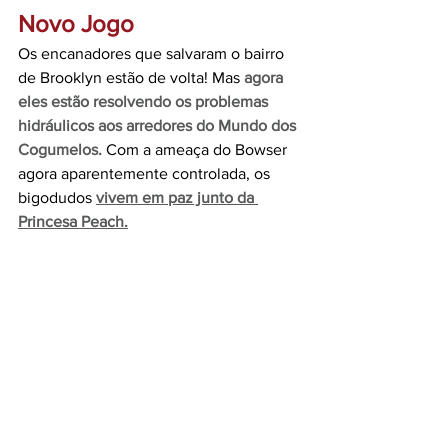
Novo Jogo
Os encanadores que salvaram o bairro 
de Brooklyn estão de volta! Mas
agora 
eles estão resolvendo os problemas 
hidráulicos aos arredores do Mundo dos 
Cogumelos.
 Com a ameaça do Bowser 
agora aparentemente controlada, os 
bigodudos 
vivem em paz junto da 
Princesa Peach.