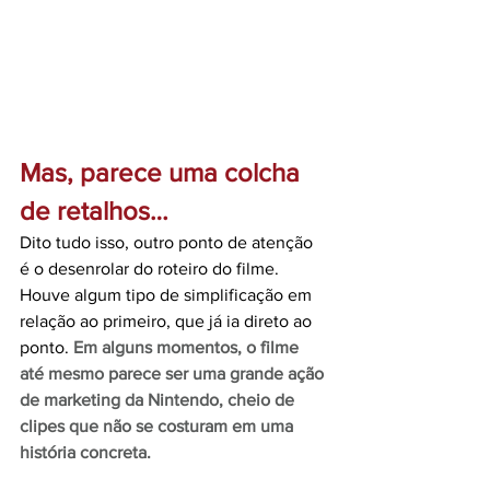
Mas, parece uma colcha 
de retalhos…
Dito tudo isso, outro ponto de atenção 
é o desenrolar do roteiro do filme. 
Houve algum tipo de simplificação em 
relação ao primeiro, que já ia direto ao 
ponto. 
Em alguns momentos, o filme 
até mesmo parece ser uma grande ação 
de marketing da Nintendo, cheio de 
clipes que não se costuram em uma 
história concreta.