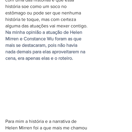
história soe como um soco no 
estômago ou pode ser que nenhuma 
história te toque, mas com certeza 
alguma das atuações vai mexer contigo. 
Na minha opinião a atuação de Helen 
Mirren e Constance Wu foram as que 
mais se destacaram, pois não havia 
nada demais para elas aproveitarem na 
cena, era apenas elas e o roteiro.
Para mim a história e a narrativa de 
Helen Mirren foi a que mais me chamou 