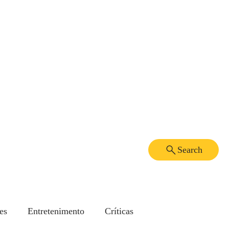
Search
es
Entretenimento
Críticas