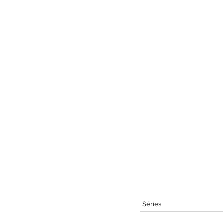
Séries