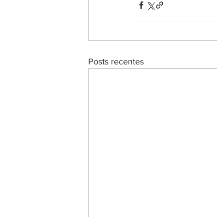
Posts recentes