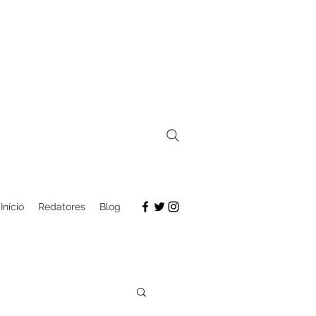
Início
Redatores
Blog