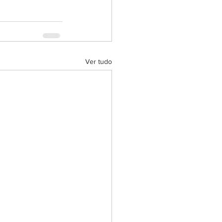
Ver tudo