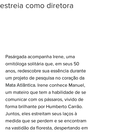
estreia como diretora
Pasárgada acompanha Irene, uma 
ornitóloga solitária que, em seus 50 
anos, 
redescobre sua essência durante 
um projeto de pesquisa no coração da 
Mata Atlântica.
 Irene conhece Manuel, 
um mateiro que tem a habilidade de se 
comunicar com os pássaros, vivido de 
forma brilhante por Humberto Carrão. 
Juntos, eles estreitam seus laços à 
medida que se perdem e se encontram 
na vastidão da floresta, despertando em 