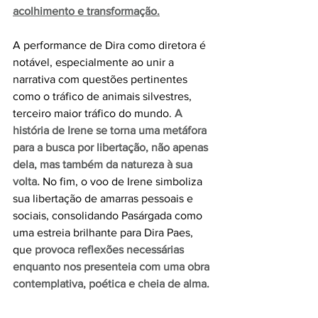
acolhimento e transformação.
A performance de Dira como diretora é 
notável, especialmente ao unir a 
narrativa com questões pertinentes 
como o tráfico de animais silvestres, 
terceiro maior tráfico do mundo.
 A 
história de Irene se torna uma metáfora 
para a busca por libertação, não apenas 
dela, mas também da natureza à sua 
volta.
 No fim, o voo de Irene simboliza 
sua libertação de amarras pessoais e 
sociais, consolidando Pasárgada como 
uma estreia brilhante para Dira Paes, 
que 
provoca reflexões necessárias 
enquanto nos presenteia com uma obra 
contemplativa, poética e cheia de alma.