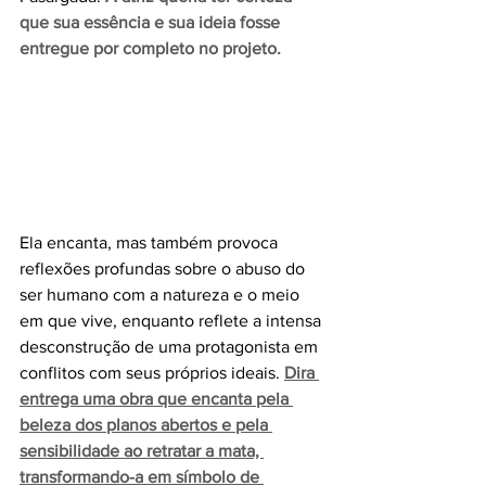
que sua essência e sua ideia fosse 
entregue por completo no projeto.
Ela encanta, mas também provoca 
reflexões profundas sobre o abuso do 
ser humano com a natureza e o meio 
em que vive, enquanto reflete a intensa 
desconstrução de uma protagonista em 
conflitos com seus próprios ideais. 
Dira 
entrega uma obra que encanta pela 
beleza dos planos abertos e pela 
sensibilidade ao retratar a mata, 
transformando-a em símbolo de 