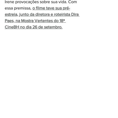
Irene provocações sobre sua vida. Com 
essa premissa, 
o filme teve sua pré-
estreia, junto da diretora e roteirista Dira 
Paes, na Mostra Vertentes do 18ª 
CineBH no dia 26 de setembro
.