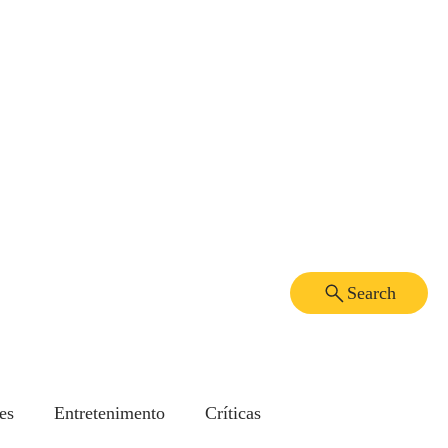
Search
es
Entretenimento
Críticas