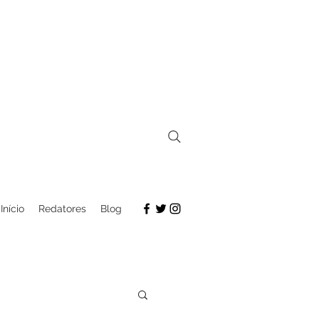
Início
Redatores
Blog