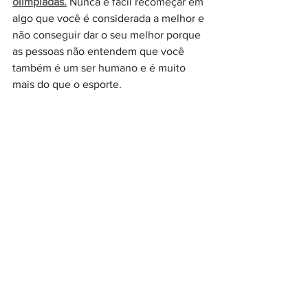
olimpíadas.
 Nunca é fácil recomeçar em 
algo que você é considerada a melhor e 
não conseguir dar o seu melhor porque 
as pessoas não entendem que você 
também é um ser humano e é muito 
mais do que o esporte. 