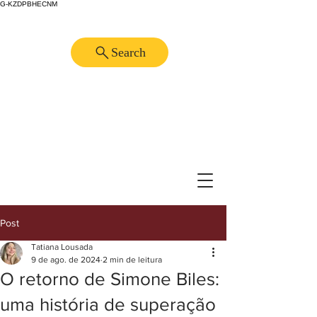
G-KZDPBHECNM
Search
Post
Tatiana Lousada
9 de ago. de 2024
2 min de leitura
O retorno de Simone Biles:
uma história de superação