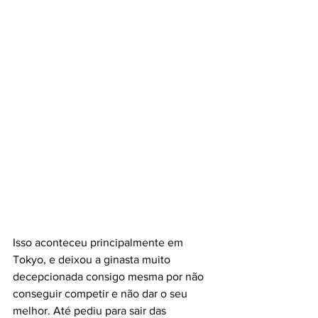
Isso aconteceu principalmente em 
Tokyo, e deixou a ginasta muito 
decepcionada consigo mesma por não 
conseguir competir e não dar o seu 
melhor. Até pediu para sair das 