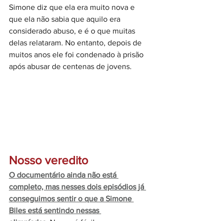
Simone diz que ela era muito nova e 
que ela não sabia que aquilo era 
considerado abuso, e é o que muitas 
delas relataram. No entanto, depois de 
muitos anos ele foi condenado à prisão 
após abusar de centenas de jovens. 
Nosso veredito
O documentário ainda não está 
completo, mas nesses dois episódios já 
conseguimos sentir o que a Simone 
Biles está sentindo nessas 