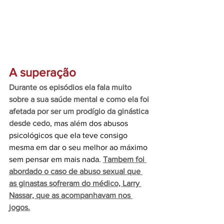
A superação
Durante os episódios ela fala muito 
sobre a sua saúde mental e como ela foi 
afetada por ser um prodígio da ginástica 
desde cedo
, mas além dos abusos 
psicológicos que ela teve consigo 
mesma em dar o seu melhor ao máximo 
sem pensar em mais nada. 
Tambem foi 
abordado o caso de abuso sexual que 
as ginastas sofreram do médico, Larry 
Nassar, que as acompanhavam nos 
jogos.