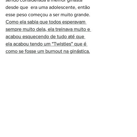
desde que  era uma adolescente, então 
esse peso começou a ser muito grande. 
Como ela sabia que todos esperavam 
sempre muito dela, ela treinava muito e 
acabou esquecendo de tudo até que 
ela acabou tendo um “Twisties” que é 
como se fosse um burnout na ginástica.