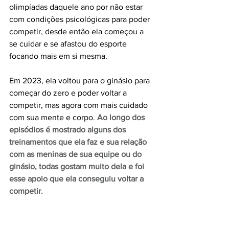
olimpíadas daquele ano por não estar 
com condições psicológicas para poder 
competir, desde então ela começou a 
se cuidar e se afastou do esporte 
focando mais em si mesma.
Em 2023, ela voltou para o ginásio para 
começar do zero e poder voltar a 
competir, mas agora com mais cuidado 
com sua mente e corpo. 
Ao longo dos 
episódios é mostrado alguns dos 
treinamentos que ela faz e sua relação 
com as meninas de sua equipe ou do 
ginásio, todas gostam muito dela e foi 
esse apoio que ela conseguiu voltar a 
competir.