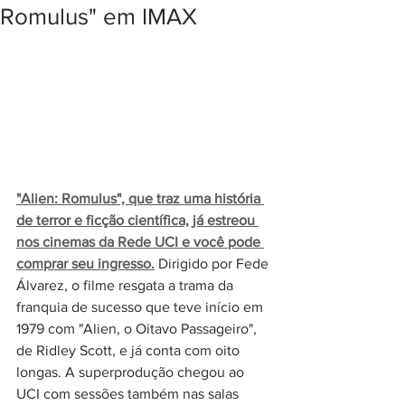
Romulus" em IMAX
"Alien: Romulus", que traz uma história 
de terror e ficção científica, já estreou 
nos cinemas da Rede UCI e você pode 
comprar seu ingresso.
 Dirigido por Fede 
Álvarez, o filme resgata a trama da 
franquia de sucesso que teve início em 
1979 com "Alien, o Oitavo Passageiro", 
de Ridley Scott, e já conta com oito 
longas. A superprodução chegou ao 
UCI com sessões também nas salas 