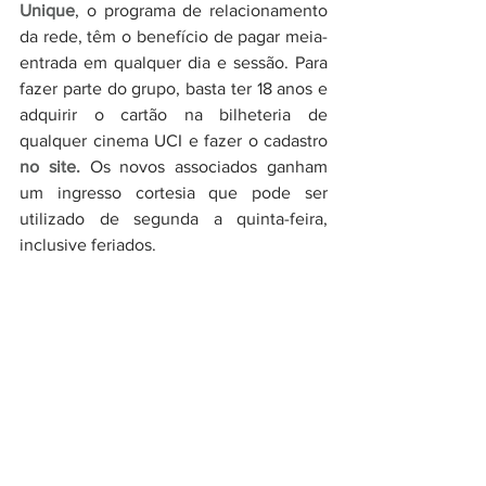
Unique
, o programa de relacionamento 
da rede, têm o benefício de pagar meia-
entrada em qualquer dia e sessão. Para 
fazer parte do grupo, basta ter 18 anos e 
adquirir o cartão na bilheteria de 
qualquer cinema UCI e fazer o cadastro 
no site.
 Os novos associados ganham 
um ingresso cortesia que pode ser 
utilizado de segunda a quinta-feira, 
inclusive feriados. 