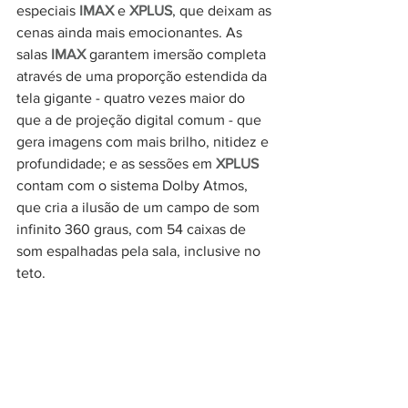
especiais 
IMAX
 e 
XPLUS
, que deixam as 
cenas ainda mais emocionantes. As 
salas
IMAX
 garantem imersão completa 
através de uma proporção estendida da 
tela gigante - quatro vezes maior do 
que a de projeção digital comum - que 
gera imagens com mais brilho, nitidez e 
profundidade; e as sessões 
em 
XPLUS
contam com o sistema Dolby Atmos, 
que cria a ilusão de um campo de som 
infinito 360 graus, com 54 caixas de 
som espalhadas pela sala, inclusive no 
teto. 