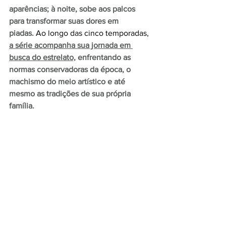
aparências; à noite, sobe aos palcos 
para transformar suas dores em 
piadas.
 Ao longo das cinco temporadas, 
a série acompanha sua jornada em 
busca do estrelato,
 enfrentando as 
normas conservadoras da época, o 
machismo do meio artístico e até 
mesmo as tradições de sua própria 
família.