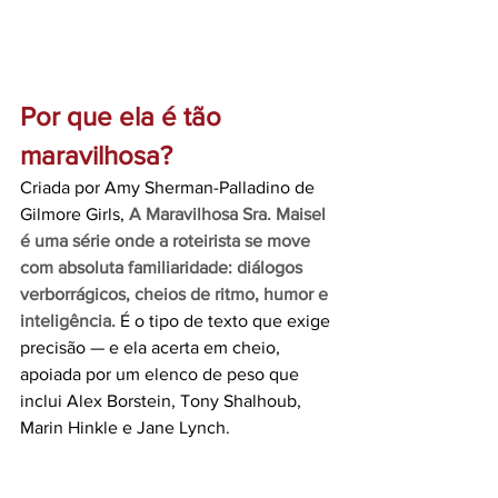
Por que ela é tão 
maravilhosa?
Criada por Amy Sherman-Palladino de 
Gilmore Girls, 
A Maravilhosa Sra. Maisel 
é uma série onde a roteirista se move 
com absoluta familiaridade: diálogos 
verborrágicos, cheios de ritmo, humor e 
inteligência.
 É o tipo de texto que exige 
precisão — e ela acerta em cheio, 
apoiada por um elenco de peso que 
inclui Alex Borstein, Tony Shalhoub, 
Marin Hinkle e Jane Lynch.