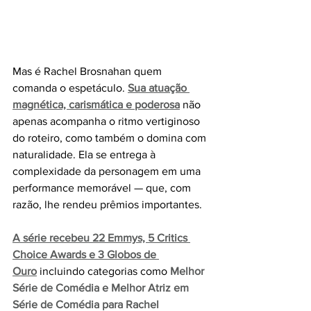
Mas é Rachel Brosnahan quem 
comanda o espetáculo. 
Sua atuação 
magnética, carismática e poderosa
 não 
apenas acompanha o ritmo vertiginoso 
do roteiro, como também o domina com 
naturalidade. Ela se entrega à 
complexidade da personagem em uma 
performance memorável — que, com 
razão, lhe rendeu prêmios importantes.
A série recebeu 22 Emmys, 5 Critics 
Choice Awards e 3 Globos de 
Ouro
incluindo categorias como 
Melhor 
Série de Comédia e Melhor Atriz em 
Série de Comédia para Rachel 