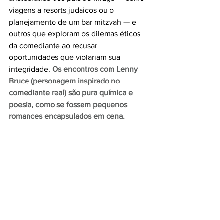
viagens a resorts judaicos ou o 
planejamento de um bar mitzvah — e 
outros que exploram os dilemas éticos 
da comediante ao recusar 
oportunidades que violariam sua 
integridade.
Os encontros com Lenny 
Bruce (personagem inspirado no 
comediante real) são pura química e 
poesia, como se fossem pequenos 
romances encapsulados em cena.