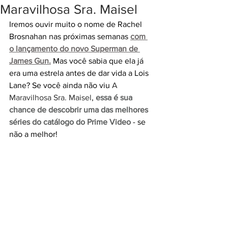
Maravilhosa Sra. Maisel
Iremos ouvir muito o nome de Rachel 
Brosnahan nas próximas semanas 
com 
o lançamento do novo Superman de 
James Gun.
 Mas você sabia que ela já 
era uma estrela antes de dar vida a Lois 
Lane? Se você ainda não viu 
A 
Maravilhosa Sra. Maisel
, 
essa é sua 
chance de descobrir uma das melhores 
séries do catálogo do Prime Video
 - se 
não a melhor!