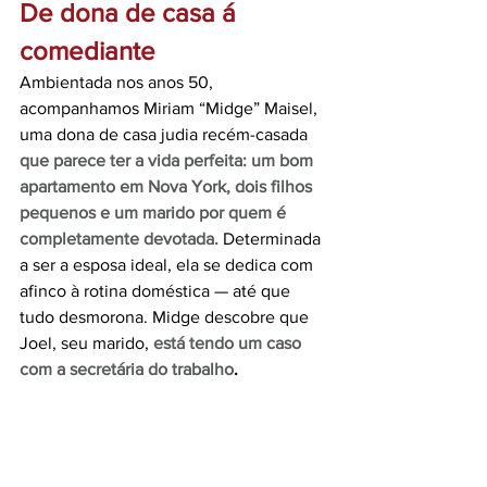
De dona de casa á 
comediante
Ambientada nos anos 50, 
acompanhamos Miriam “Midge” Maisel, 
uma dona de casa judia recém-casada 
que parece ter a vida perfeita: um bom 
apartamento em Nova York, dois filhos 
pequenos e um marido por quem é 
completamente devotada.
 Determinada 
a ser a esposa ideal, ela se dedica com 
afinco à rotina doméstica — até que 
tudo desmorona. Midge descobre que 
Joel, seu marido, 
está tendo um caso 
com a secretária do trabalho
.