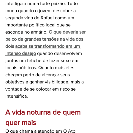
interligam numa forte paixão. Tudo 
muda quando o jovem descobre a 
segunda vida de Rafael como um 
importante político local que se 
esconde no armário. 
O que deveria ser 
palco de grandes tensões na vida dos 
dois 
acaba se transformando em um 
intenso desejo
quando desenvolvem 
juntos um fetiche de fazer sexo em 
locais públicos. Quanto mais eles 
chegam perto de alcançar seus 
objetivos e ganhar visibilidade, mais a 
vontade de se colocar em risco se 
intensifica.
A vida noturna de quem 
quer mais
O que chama a atenção em O Ato 