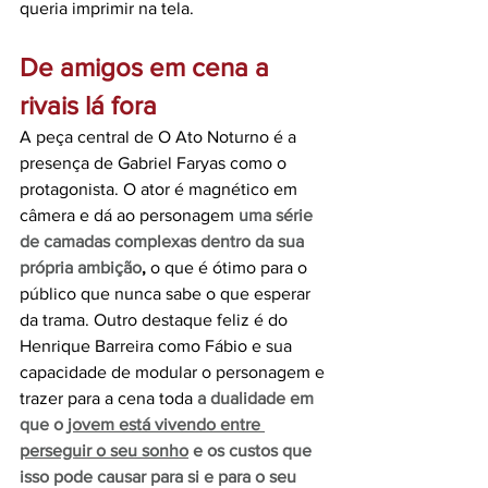
queria imprimir na tela.
De amigos em cena a 
rivais lá fora
A peça central de O Ato Noturno é a 
presença de Gabriel Faryas como o 
protagonista. O ator é magnético em 
câmera e dá ao personagem 
uma série 
de camadas complexas dentro da sua 
própria ambição
,
 o que é ótimo para o 
público que nunca sabe o que esperar 
da trama. Outro destaque feliz é do 
Henrique Barreira como Fábio e sua 
capacidade de modular o personagem e 
trazer para a cena toda 
a dualidade em 
que o 
jovem está vivendo entre 
perseguir o seu sonho
 e os custos que 
isso pode causar para si e para o seu 