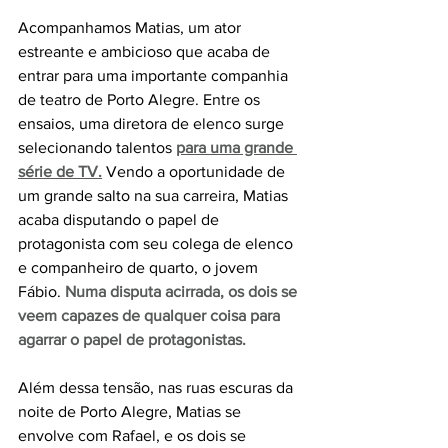
Acompanhamos Matias, um ator 
estreante e ambicioso que acaba de 
entrar para uma importante companhia 
de teatro de Porto Alegre. Entre os 
ensaios, uma diretora de elenco surge 
selecionando talentos 
para uma grande 
série de TV.
 Vendo a oportunidade de 
um grande salto na sua carreira, Matias 
acaba disputando o papel de 
protagonista com seu colega de elenco 
e companheiro de quarto, o jovem 
Fábio. 
Numa disputa acirrada, os dois se 
veem capazes de qualquer coisa para 
agarrar o papel de protagonistas.
Além dessa tensão, nas ruas escuras da 
noite de Porto Alegre, Matias se 
envolve com Rafael, e os dois se 