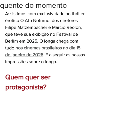
quente do momento
Assistimos com exclusividade ao thriller 
érotico O Ato Noturno, dos diretores 
Filipe Matzembacher e Marcio Reolon, 
que teve sua exibição no Festival de 
Berlim em 2025. O longa chega com 
tudo 
nos cinemas brasileiros no dia 15 
de janeiro de 2026
.
 E a seguir as nossas 
impressões sobre o longa.
Quem quer ser 
protagonista?