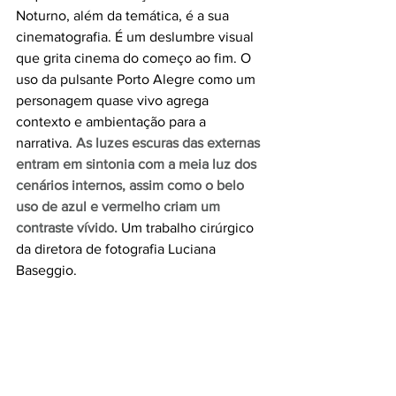
Noturno, além da temática, é a sua 
cinematografia. É um deslumbre visual 
que grita cinema do começo ao fim. O 
uso da pulsante Porto Alegre como um 
personagem quase vivo agrega 
contexto e ambientação para a 
narrativa. 
As luzes escuras das externas 
entram em sintonia com a meia luz dos 
cenários internos, assim como o belo 
uso de azul e vermelho criam um 
contraste vívido.
 Um trabalho cirúrgico 
da diretora de fotografia Luciana 
Baseggio.