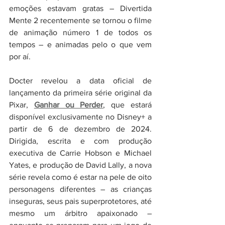
emoções estavam gratas – Divertida 
Mente 2 recentemente se tornou o filme 
de animação número 1 de todos os 
tempos – e animadas pelo o que vem 
por aí.
Docter revelou a data oficial de 
lançamento da primeira série original da 
Pixar, 
Ganhar ou Perder
, que estará 
disponível exclusivamente no Disney+ a 
partir de 6 de dezembro de 2024. 
Dirigida, escrita e com produção 
executiva de Carrie Hobson e Michael 
Yates, e produção de David Lally, a nova 
série revela como é estar na pele de oito 
personagens diferentes – as crianças 
inseguras, seus pais superprotetores, até 
mesmo um árbitro apaixonado – 