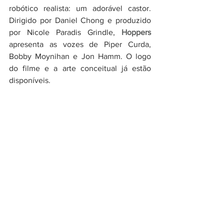
robótico realista: um adorável castor. 
Dirigido por Daniel Chong e produzido 
por Nicole Paradis Grindle, 
Hoppers
apresenta as vozes de Piper Curda, 
Bobby Moynihan e Jon Hamm. O logo 
do filme e a arte conceitual já estão 
disponíveis.