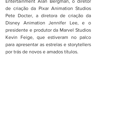
Entertainment Alan Bergman, o diretor 
de criação da Pixar Animation Studios 
Pete Docter, a diretora de criação da 
Disney Animation Jennifer Lee, e o 
presidente e produtor da Marvel Studios 
Kevin Feige, que estiveram no palco 
para apresentar as estrelas e storytellers 
por trás de novos e amados títulos.