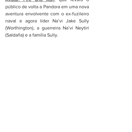
público de volta a Pandora em uma nova 
aventura envolvente com o ex-fuzileiro 
naval e agora líder Na’vi Jake Sully 
(Worthington), a guerreira Na’vi Neytiri 
(Saldaña) e a família Sully.