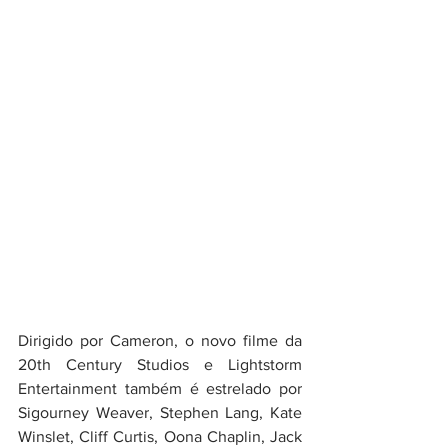
Dirigido por Cameron, o novo filme da 
20th Century Studios e Lightstorm 
Entertainment também é estrelado por 
Sigourney Weaver, Stephen Lang, Kate 
Winslet, Cliff Curtis, Oona Chaplin, Jack 