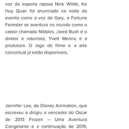
voz da esperta raposa Nick Wilde, Ke 
Huy Quan foi anunciado na noite do 
evento como a voz de Gary, e Fortune 
Feimster se aventura no mundo como o 
castor chamado Nibbles. Jared Bush é o 
diretor e roteirista; Yvett Merino é a 
produtora. O logo do filme e a arte 
conceitual já estão disponíveis.
Jennifer Lee, da Disney Animation, que 
escreveu e dirigiu o vencedor do Oscar 
de 2013 Frozen – Uma Aventura 
Congelante e a continuação de 2019, 