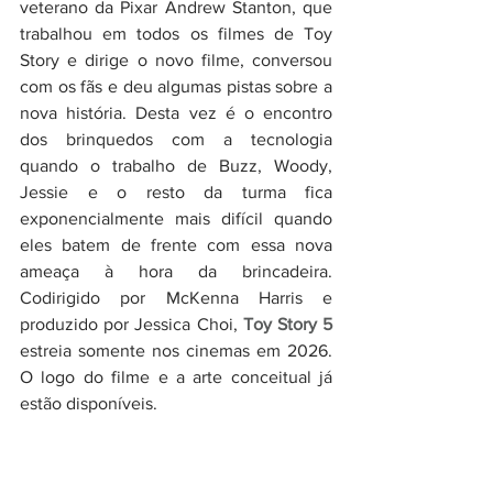
veterano da Pixar Andrew Stanton, que 
trabalhou em todos os filmes de Toy 
Story e dirige o novo filme, conversou 
com os fãs e deu algumas pistas sobre a 
nova história. Desta vez é o encontro 
dos brinquedos com a tecnologia 
quando o trabalho de Buzz, Woody, 
Jessie e o resto da turma fica 
exponencialmente mais difícil quando 
eles batem de frente com essa nova 
ameaça à hora da brincadeira. 
Codirigido por McKenna Harris e 
produzido por Jessica Choi, 
Toy Story 5
estreia somente nos cinemas em 2026. 
O logo do filme e a arte conceitual já 
estão disponíveis.