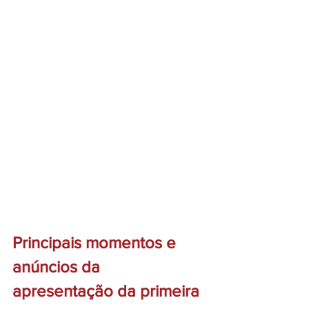
Principais momentos e 
anúncios da 
apresentação da primeira 