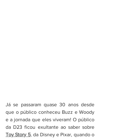
Já se passaram quase 30 anos desde 
que o público conheceu Buzz e Woody 
e a jornada que eles viveram! O público 
da D23 ficou exultante ao saber sobre 
Toy Story 5
,
 da Disney e Pixar, quando o 