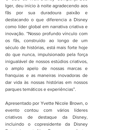
Iger, deu início à noite agradecendo aos 
fãs por sua duradoura paixão e 
destacando o que diferencia a Disney 
como líder global em narrativa criativa e 
inovação. “Nosso profundo vínculo com 
os fãs, construído ao longo de um 
século de histórias, está mais forte hoje 
do que nunca, impulsionado pela força 
inigualável de nossos estúdios criativos, 
o amplo apelo de nossas marcas e 
franquias e as maneiras inovadoras de 
dar vida às nossas histórias em nossos 
parques temáticos e experiências”.
Apresentado por Yvette Nicole Brown, o 
evento contou com vários líderes 
criativos de destaque da Disney, 
incluindo o copresidente da Disney 