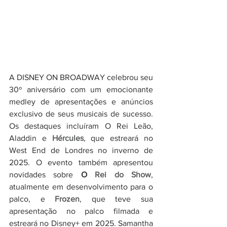
A DISNEY ON BROADWAY celebrou seu 
30º aniversário com um emocionante 
medley de apresentações e anúncios 
exclusivo de seus musicais de sucesso. 
Os destaques incluíram O Rei Leão, 
Aladdin e 
Hércules
, que estreará no 
West End de Londres no inverno de 
2025. O evento também apresentou 
novidades sobre 
O 
Rei do Show
, 
atualmente em desenvolvimento para o 
palco, e 
Frozen
, que teve sua 
apresentação no palco filmada e 
estreará no Disney+ em 2025. Samantha 