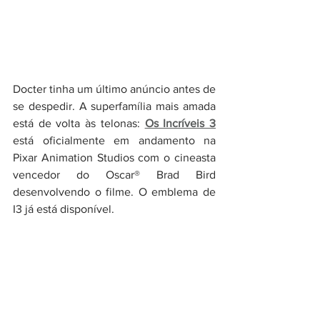
Docter tinha um último anúncio antes de 
se despedir. A superfamília mais amada 
está de volta às telonas: 
Os Incríveis 3
está oficialmente em andamento na 
Pixar Animation Studios com o cineasta 
vencedor do Oscar® Brad Bird 
desenvolvendo o filme. O emblema de 
I3 já está disponível.