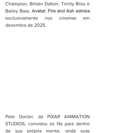
Champion, Britain Dalton, Trinity Bliss e 
Bailey Bass. 
Avatar: Fire and Ash estreia 
exclusivamente nos cinemas em 
dezembro de 2025.
Pete Docter, da PIXAR ANIMATION 
STUDIOS, convidou os fãs para dentro 
de sua própria mente, onde suas 