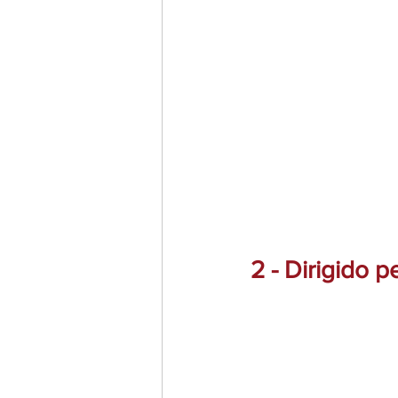
2 - Dirigido p