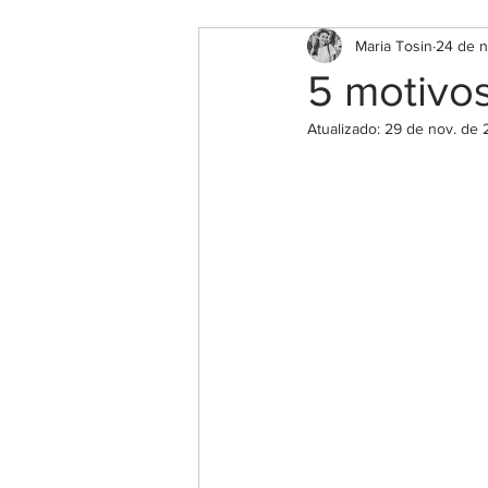
Maria Tosin
24 de n
5 motivos
Atualizado:
29 de nov. de 