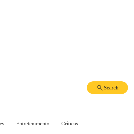
Search
es
Entretenimento
Críticas