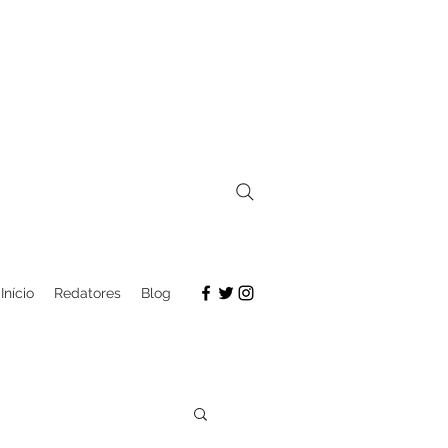
Início
Redatores
Blog