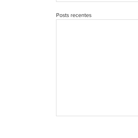
Posts recentes