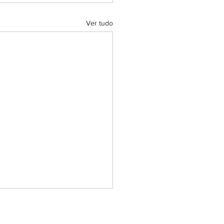
Ver tudo