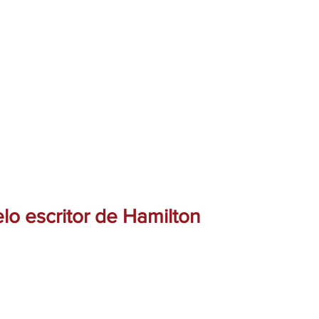
elo escritor de Hamilton